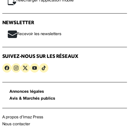
Télécharger l’application mobile
NEWSLETTER
Recevoir les newsletters
SUIVEZ-NOUS SUR LES RÉSEAUX
Annonces légales
Avis & Marchés publics
A propos d’Imaz Press
Nous contacter