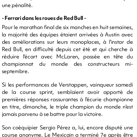
une pénalité.
- Ferrari dans les roues de Red Bull -
Pour le marathon final de six manches en huit semaines,
la majorité des équipes étaient arrivées à Austin avec
des améliorations sur leurs monoplaces, à l'instar de
Red Bull, en difficulté depuis cet été et qui cherche à
réduire l'écart avec McLaren, passée en tête du
championnat du monde des constructeurs mi-
septembre.
Si les performances de Verstappen, vainqueur samedi
de la course sprint, semblaient avoir apporté de
premières réponses rassurantes à l'écurie championne
en titre, dimanche, le triple champion du monde n'est
jamais parvenu à se battre pour la victoire.
Son coéquipier Sergio Pérez a, lui, encore disputé une
course anonyme. Le Mexicain a terminé 7e après être