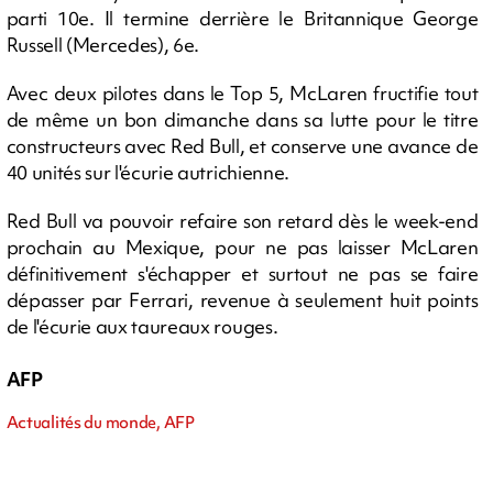
parti 10e. Il termine derrière le Britannique George
Russell (Mercedes), 6e.
Avec deux pilotes dans le Top 5, McLaren fructifie tout
de même un bon dimanche dans sa lutte pour le titre
constructeurs avec Red Bull, et conserve une avance de
40 unités sur l'écurie autrichienne.
Red Bull va pouvoir refaire son retard dès le week-end
prochain au Mexique, pour ne pas laisser McLaren
définitivement s'échapper et surtout ne pas se faire
dépasser par Ferrari, revenue à seulement huit points
de l'écurie aux taureaux rouges.
AFP
Actualités du monde, AFP