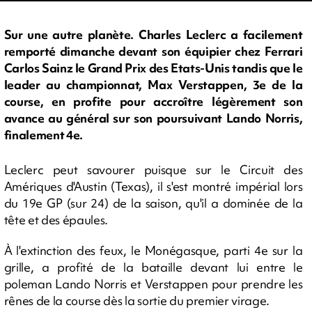
Sur une autre planète. Charles Leclerc a facilement
remporté dimanche devant son équipier chez Ferrari
Carlos Sainz le Grand Prix des Etats-Unis tandis que le
leader au championnat, Max Verstappen, 3e de la
course, en profite pour accroître légèrement son
avance au général sur son poursuivant Lando Norris,
finalement 4e.
Leclerc peut savourer puisque sur le Circuit des
Amériques d'Austin (Texas), il s'est montré impérial lors
du 19e GP (sur 24) de la saison, qu'il a dominée de la
tête et des épaules.
À l'extinction des feux, le Monégasque, parti 4e sur la
grille, a profité de la bataille devant lui entre le
poleman Lando Norris et Verstappen pour prendre les
rênes de la course dès la sortie du premier virage.