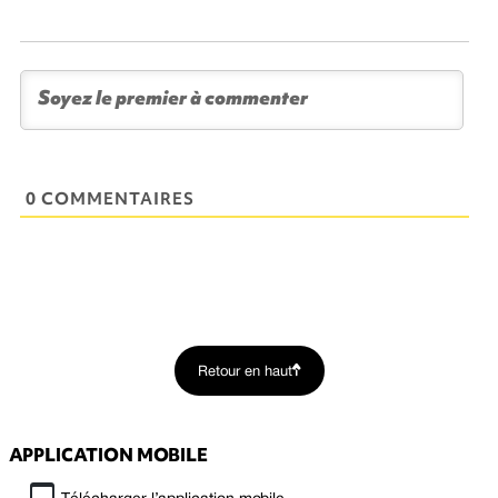
0 COMMENTAIRES
Retour en haut
APPLICATION MOBILE