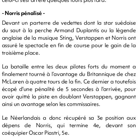
- Norris pénalisé -
Devant un parterre de vedettes dont la star suédoise
du saut à la perche Armand Duplantis ou la légende
anglaise de la musique Sting, Verstappen et Norris ont
assuré le spectacle en fin de course pour le gain de la
troisième place.
La bataille entre les deux pilotes forts du moment a
finalement tourné à l’avantage du Britannique de chez
McLaren à quatre tours de la fin. Ce dernier a toutefois
écopé d'une pénalité de 5 secondes à l'arrivée, pour
avoir quitté la piste en doublant Verstappen, gagnant
ainsi un avantage selon les commissaires.
Le Néerlandais a donc récupéré sa 3e position aux
dépens de Norris, qui termine 4e, devant son
coéquipier Oscar Piastri, 5e.