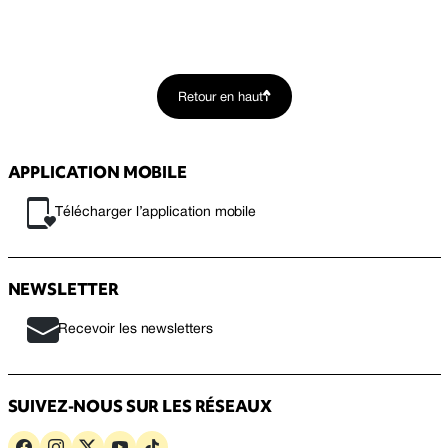
Retour en haut
APPLICATION MOBILE
Télécharger l’application mobile
NEWSLETTER
Recevoir les newsletters
SUIVEZ-NOUS SUR LES RÉSEAUX