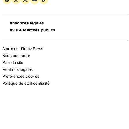
Annonces légales
Avis & Marchés publics
A propos d’Imaz Press
Nous contacter
Plan du site
Mentions légales
Préférences cookies
Politique de confidentialité