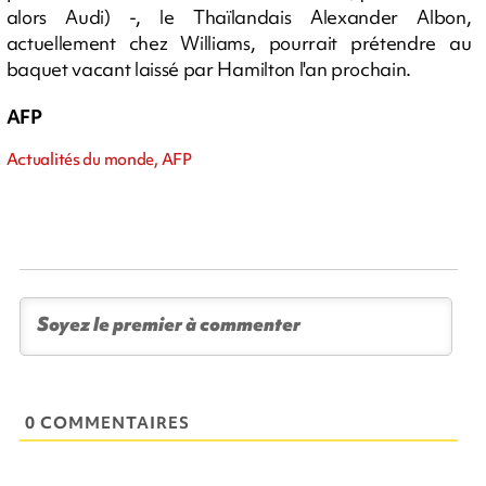
alors Audi) -, le Thaïlandais Alexander Albon,
actuellement chez Williams, pourrait prétendre au
baquet vacant laissé par Hamilton l'an prochain.
AFP
Actualités du monde, AFP
0 COMMENTAIRES