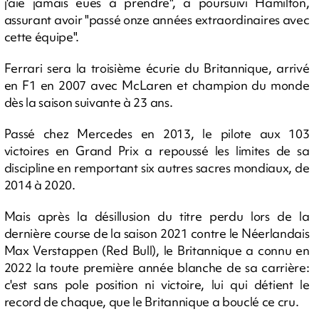
j'aie jamais eues à prendre", a poursuivi Hamilton,
assurant avoir "passé onze années extraordinaires avec
cette équipe".
Ferrari sera la troisième écurie du Britannique, arrivé
en F1 en 2007 avec McLaren et champion du monde
dès la saison suivante à 23 ans.
Passé chez Mercedes en 2013, le pilote aux 103
victoires en Grand Prix a repoussé les limites de sa
discipline en remportant six autres sacres mondiaux, de
2014 à 2020.
Mais après la désillusion du titre perdu lors de la
dernière course de la saison 2021 contre le Néerlandais
Max Verstappen (Red Bull), le Britannique a connu en
2022 la toute première année blanche de sa carrière:
c'est sans pole position ni victoire, lui qui détient le
record de chaque, que le Britannique a bouclé ce cru.