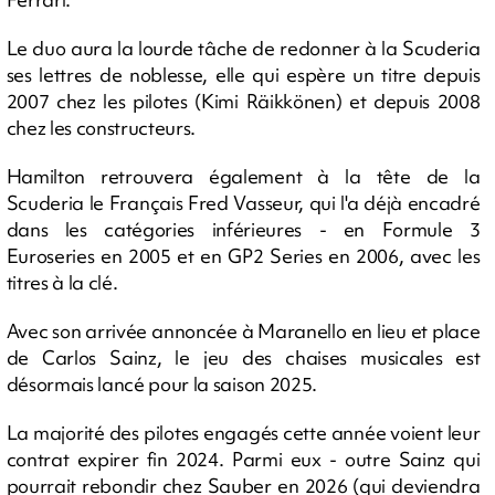
Le duo aura la lourde tâche de redonner à la Scuderia
ses lettres de noblesse, elle qui espère un titre depuis
2007 chez les pilotes (Kimi Räikkönen) et depuis 2008
chez les constructeurs.
Hamilton retrouvera également à la tête de la
Scuderia le Français Fred Vasseur, qui l'a déjà encadré
dans les catégories inférieures - en Formule 3
Euroseries en 2005 et en GP2 Series en 2006, avec les
titres à la clé.
Avec son arrivée annoncée à Maranello en lieu et place
de Carlos Sainz, le jeu des chaises musicales est
désormais lancé pour la saison 2025.
La majorité des pilotes engagés cette année voient leur
contrat expirer fin 2024. Parmi eux - outre Sainz qui
pourrait rebondir chez Sauber en 2026 (qui deviendra