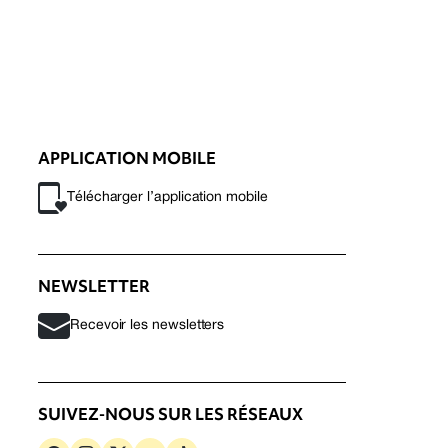
APPLICATION MOBILE
Télécharger l’application mobile
NEWSLETTER
Recevoir les newsletters
SUIVEZ-NOUS SUR LES RÉSEAUX