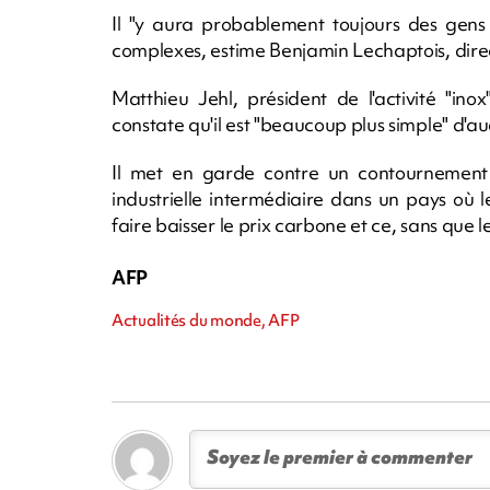
Il "y aura probablement toujours des gens
complexes, estime Benjamin Lechaptois, dire
Matthieu Jehl, président de l'activité "in
constate qu'il est "beaucoup plus simple" d'a
Il met en garde contre un contournement 
industrielle intermédiaire dans un pays où
faire baisser le prix carbone et ce, sans que l
AFP
Actualités du monde, AFP