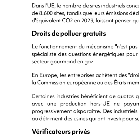
Dans l'UE, le nombre de sites industriels co
de 8.600 sites, tandis que leurs émissions dé
d'équivalent CO2 en 2023, laissant penser qu
Droits de polluer gratuits
Le fonctionnement du mécanisme "n'est pas u
spécialiste des questions énergétiques pour
secteur gourmand en gaz.
En Europe, les entreprises achètent des "dro
la Commission européenne ou des États membr
Certaines industries bénéficient de quotas g
avec une production hors-UE ne paya
progressivement disparaître. Des industriels 
au détriment des usines qui ont investi pour 
Vérificateurs privés