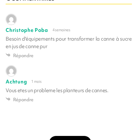
Christophe Poba
4 semaines
Besoin d'équipements pour transformer la canne à sucre
en jus de canne pur
Répondre
Achtung
1 mois
Vous etes un probleme les planteurs de cannes.
Répondre