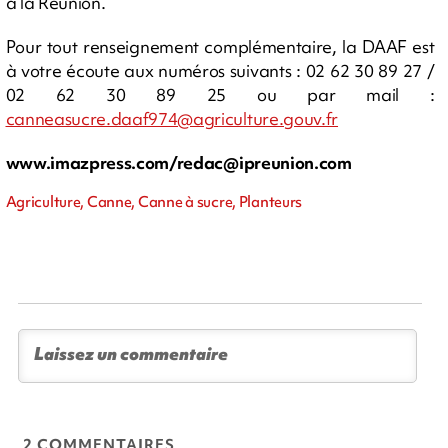
à la Réunion.
Pour tout renseignement complémentaire, la DAAF est
à votre écoute aux numéros suivants : 02 62 30 89 27 /
02 62 30 89 25 ou par mail :
canneasucre.daaf974@agriculture.gouv.fr
www.imazpress.com/
redac@ipreunion.com
Agriculture, Canne, Canne à sucre, Planteurs
2 COMMENTAIRES