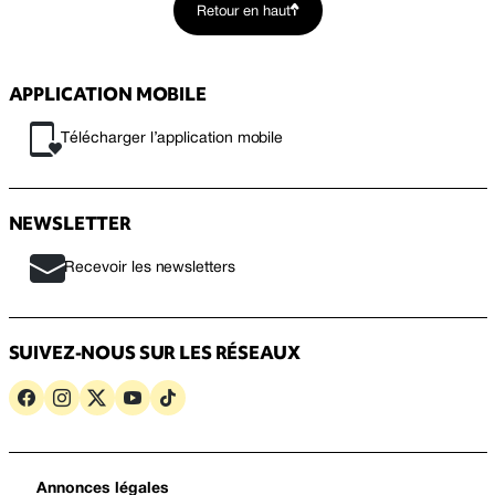
Retour en haut
APPLICATION MOBILE
Télécharger l’application mobile
NEWSLETTER
Recevoir les newsletters
SUIVEZ-NOUS SUR LES RÉSEAUX
Annonces légales