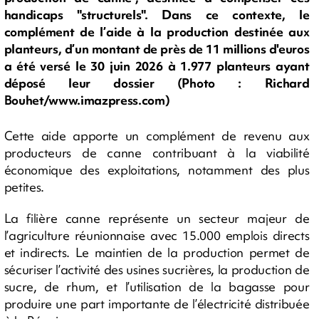
handicaps "structurels". Dans ce contexte, le
complément de l’aide à la production destinée aux
planteurs, d’un montant de près de 11 millions d'euros
a été versé le 30 juin 2026 à 1.977 planteurs ayant
déposé leur dossier (Photo : Richard
Bouhet/www.imazpress.com)
Cette aide apporte un complément de revenu aux
producteurs de canne contribuant à la viabilité
économique des exploitations, notamment des plus
petites.
La filière canne représente un secteur majeur de
l’agriculture réunionnaise avec 15.000 emplois directs
et indirects. Le maintien de la production permet de
sécuriser l’activité des usines sucrières, la production de
sucre, de rhum, et l’utilisation de la bagasse pour
produire une part importante de l’électricité distribuée