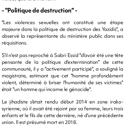
- "Politique de destruction" -
"Les violences sexuelles ont constitué une étape
majeure dans la politique de destruction des Yazidis", a
observé la représentante du ministère public dans ses
réquisitions.
S'il n'est pas reproché à Sabri Essid "d'avoir été une tête
pensante de la politique d'extermination" de cette
communauté, il y a "activement participé", a souligné la
magistrate, estimant que cet "homme profondément
violent, déterminé à briser l'humanité de ses victimes"
était "un homme qui incarne le génocide".
Le jihadiste s'était rendu début 2014 en zone irako-
syrienne, où il avait été rejoint par sa femme, leurs trois
enfants et le fils de cette dernière, né d'une précédente
union. Il est présumé mort en 2018.