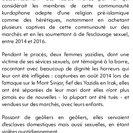
considérait les membres de cette communauté
kurdophone adepte d'une religion pré-islamique
comme des hérétiques, notamment en achetant
plusieurs captives de cette communauté sur des
marchés et en les soumettant à de l'esclavage sexuel,
entre 2014 et 2016.
Pendant le procès, deux femmes yazidies, dont une
victime de ses sévices sexuels, ont témoigné à la barre,
racontant avec beaucoup de dignité les horreurs qui
leur ont été infligées : capturées en août 2014 lors de
l'attaque sur le Mont Sinjar, fief des Yazidis en Irak, elles
ont été séparées de leur mari dont elles n'ont plus
jamais eu de nouvelles - la plupart ont été tués - et
vendues sur des marchés, avec leurs enfants.
Passant de geôliers en geôliers, elles servaient
d'esclaves domestiques mais aussi sexuelles, en étant
violées quotidiennement.