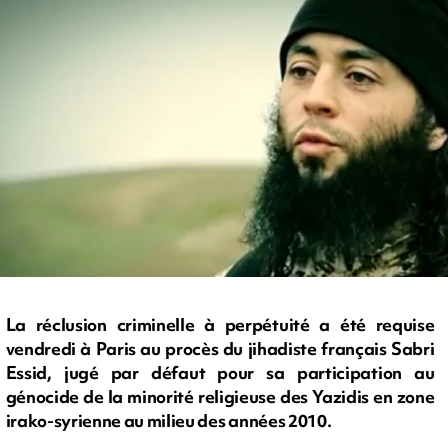
La réclusion criminelle à perpétuité a été requise
vendredi à Paris au procès du jihadiste français Sabri
Essid, jugé par défaut pour sa participation au
génocide de la minorité religieuse des Yazidis en zone
irako-syrienne au milieu des années 2010.