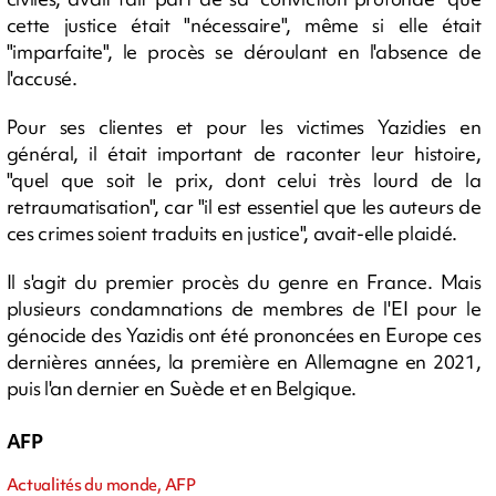
cette justice était "nécessaire", même si elle était
"imparfaite", le procès se déroulant en l'absence de
l'accusé.
Pour ses clientes et pour les victimes Yazidies en
général, il était important de raconter leur histoire,
"quel que soit le prix, dont celui très lourd de la
retraumatisation", car "il est essentiel que les auteurs de
ces crimes soient traduits en justice", avait-elle plaidé.
Il s'agit du premier procès du genre en France. Mais
plusieurs condamnations de membres de l'EI pour le
génocide des Yazidis ont été prononcées en Europe ces
dernières années, la première en Allemagne en 2021,
puis l'an dernier en Suède et en Belgique.
AFP
Actualités du monde, AFP