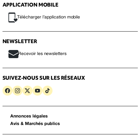
APPLICATION MOBILE
Télécharger l’application mobile
NEWSLETTER
Recevoir les newsletters
SUIVEZ-NOUS SUR LES RÉSEAUX
Annonces légales
Avis & Marchés publics