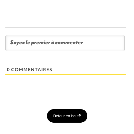
0 COMMENTAIRES
Retour en haut