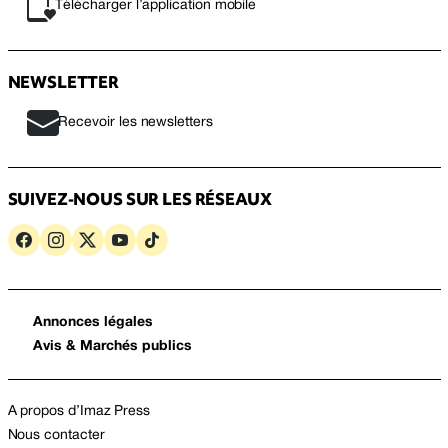
Télécharger l’application mobile
NEWSLETTER
Recevoir les newsletters
SUIVEZ-NOUS SUR LES RÉSEAUX
Annonces légales
Avis & Marchés publics
A propos d’Imaz Press
Nous contacter