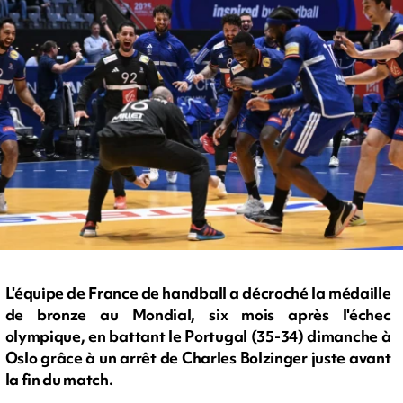
L'équipe de France de handball a décroché la médaille
de bronze au Mondial, six mois après l'échec
olympique, en battant le Portugal (35-34) dimanche à
Oslo grâce à un arrêt de Charles Bolzinger juste avant
la fin du match.