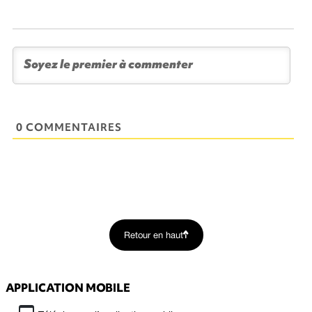
0 COMMENTAIRES
Retour en haut
APPLICATION MOBILE