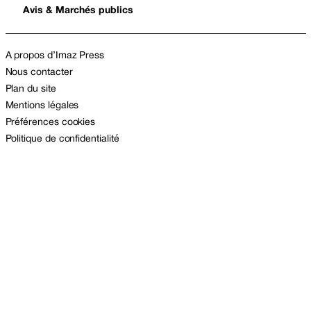
Avis & Marchés publics
A propos d’Imaz Press
Nous contacter
Plan du site
Mentions légales
Préférences cookies
Politique de confidentialité