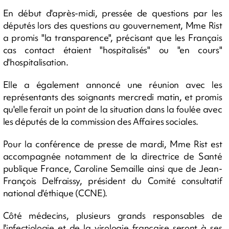
En début d'après-midi, pressée de questions par les
députés lors des questions au gouvernement, Mme Rist
a promis "la transparence", précisant que les Français
cas contact étaient "hospitalisés" ou "en cours"
d'hospitalisation.
Elle a également annoncé une réunion avec les
représentants des soignants mercredi matin, et promis
qu'elle ferait un point de la situation dans la foulée avec
les députés de la commission des Affaires sociales.
Pour la conférence de presse de mardi, Mme Rist est
accompagnée notamment de la directrice de Santé
publique France, Caroline Semaille ainsi que de Jean-
François Delfraissy, président du Comité consultatif
national d'éthique (CCNE).
Côté médecins, plusieurs grands responsables de
l'infectiologie et de la virologie française seront à ses