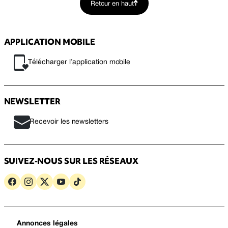
Retour en haut
APPLICATION MOBILE
Télécharger l’application mobile
NEWSLETTER
Recevoir les newsletters
SUIVEZ-NOUS SUR LES RÉSEAUX
Annonces légales