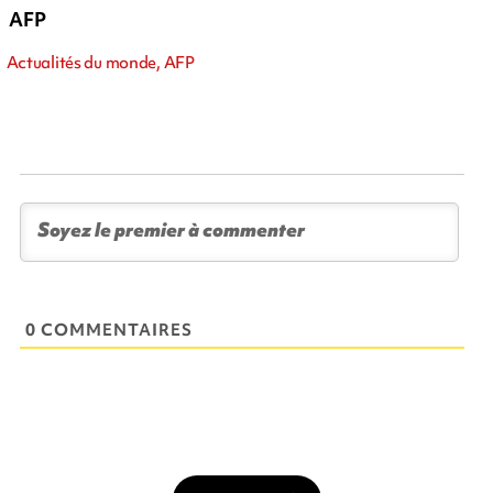
AFP
Actualités du monde, AFP
0 COMMENTAIRES