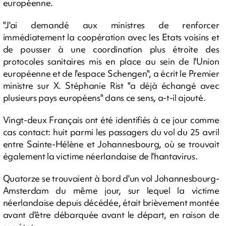
européenne.
"J'ai demandé aux ministres de renforcer
immédiatement la coopération avec les Etats voisins et
de pousser à une coordination plus étroite des
protocoles sanitaires mis en place au sein de l'Union
européenne et de l'espace Schengen", a écrit le Premier
ministre sur X. Stéphanie Rist "a déjà échangé avec
plusieurs pays européens" dans ce sens, a-t-il ajouté.
Vingt-deux Français ont été identifiés à ce jour comme
cas contact: huit parmi les passagers du vol du 25 avril
entre Sainte-Hélène et Johannesbourg, où se trouvait
également la victime néerlandaise de l'hantavirus.
Quatorze se trouvaient à bord d'un vol Johannesbourg-
Amsterdam du même jour, sur lequel la victime
néerlandaise depuis décédée, était brièvement montée
avant d'être débarquée avant le départ, en raison de