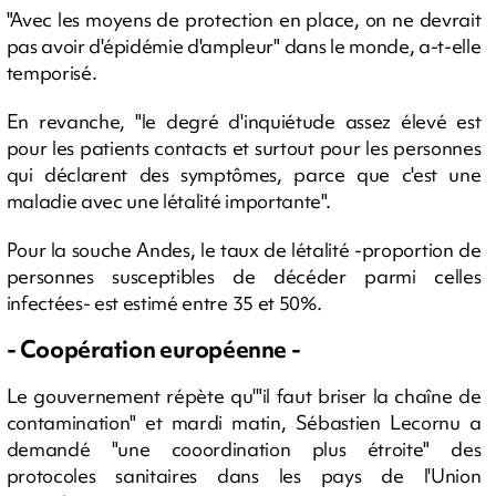
"Avec les moyens de protection en place, on ne devrait
pas avoir d'épidémie d'ampleur" dans le monde, a-t-elle
temporisé.
En revanche, "le degré d'inquiétude assez élevé est
pour les patients contacts et surtout pour les personnes
qui déclarent des symptômes, parce que c'est une
maladie avec une létalité importante".
Pour la souche Andes, le taux de létalité -proportion de
personnes susceptibles de décéder parmi celles
infectées- est estimé entre 35 et 50%.
- Coopération européenne -
Le gouvernement répète qu'"il faut briser la chaîne de
contamination" et mardi matin, Sébastien Lecornu a
demandé "une cooordination plus étroite" des
protocoles sanitaires dans les pays de l'Union