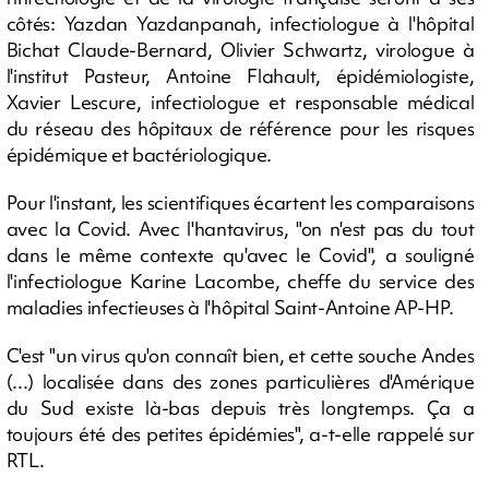
côtés: Yazdan Yazdanpanah, infectiologue à l'hôpital
Bichat Claude-Bernard, Olivier Schwartz, virologue à
l'institut Pasteur, Antoine Flahault, épidémiologiste,
Xavier Lescure, infectiologue et responsable médical
du réseau des hôpitaux de référence pour les risques
épidémique et bactériologique.
Pour l'instant, les scientifiques écartent les comparaisons
avec la Covid. Avec l'hantavirus, "on n'est pas du tout
dans le même contexte qu'avec le Covid", a souligné
l'infectiologue Karine Lacombe, cheffe du service des
maladies infectieuses à l'hôpital Saint-Antoine AP-HP.
C'est "un virus qu'on connaît bien, et cette souche Andes
(...) localisée dans des zones particulières d'Amérique
du Sud existe là-bas depuis très longtemps. Ça a
toujours été des petites épidémies", a-t-elle rappelé sur
RTL.