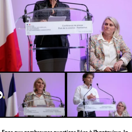
Face aux nombreuses questions liées à l'hantavirus, la