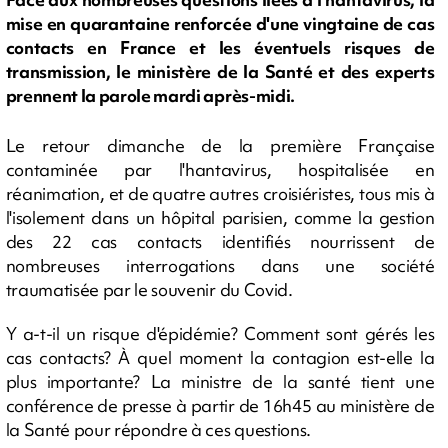
mise en quarantaine renforcée d'une vingtaine de cas
contacts en France et les éventuels risques de
transmission, le ministère de la Santé et des experts
prennent la parole mardi après-midi.
Le retour dimanche de la première Française
contaminée par l'hantavirus, hospitalisée en
réanimation, et de quatre autres croisiéristes, tous mis à
l'isolement dans un hôpital parisien, comme la gestion
des 22 cas contacts identifiés nourrissent de
nombreuses interrogations dans une société
traumatisée par le souvenir du Covid.
Y a-t-il un risque d'épidémie? Comment sont gérés les
cas contacts? À quel moment la contagion est-elle la
plus importante? La ministre de la santé tient une
conférence de presse à partir de 16h45 au ministère de
la Santé pour répondre à ces questions.