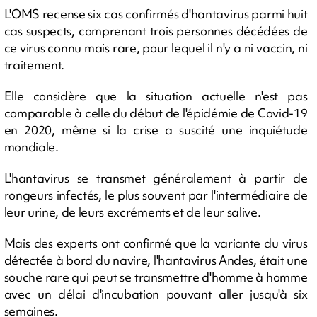
L'OMS recense six cas confirmés d'hantavirus parmi huit
cas suspects, comprenant trois personnes décédées de
ce virus connu mais rare, pour lequel il n'y a ni vaccin, ni
traitement.
Elle considère que la situation actuelle n'est pas
comparable à celle du début de l'épidémie de Covid-19
en 2020, même si la crise a suscité une inquiétude
mondiale.
L'hantavirus se transmet généralement à partir de
rongeurs infectés, le plus souvent par l'intermédiaire de
leur urine, de leurs excréments et de leur salive.
Mais des experts ont confirmé que la variante du virus
détectée à bord du navire, l'hantavirus Andes, était une
souche rare qui peut se transmettre d'homme à homme
avec un délai d'incubation pouvant aller jusqu'à six
semaines.