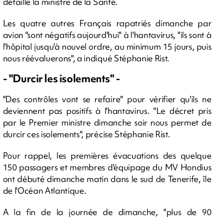
détaillé la ministre de la Santé.
Les quatre autres Français rapatriés dimanche par
avion "sont négatifs aujourd'hui" à l'hantavirus, "ils sont à
l'hôpital jusqu'à nouvel ordre, au minimum 15 jours, puis
nous réévaluerons", a indiqué Stéphanie Rist.
- "Durcir les isolements" -
"Des contrôles vont se refaire" pour vérifier qu'ils ne
deviennent pas positifs à l'hantavirus. "Le décret pris
par le Premier ministre dimanche soir nous permet de
durcir ces isolements", précise Stéphanie Rist.
Pour rappel, les premières évacuations des quelque
150 passagers et membres d'équipage du MV Hondius
ont débuté dimanche matin dans le sud de Tenerife, île
de l'Océan Atlantique.
A la fin de la journée de dimanche, "plus de 90