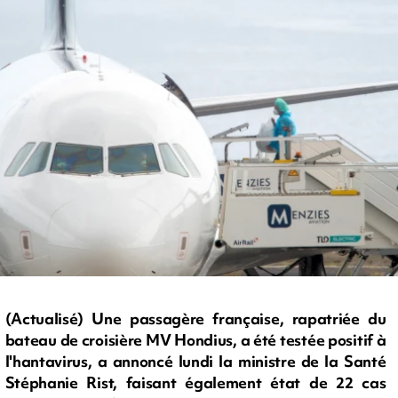
(Actualisé) Une passagère française, rapatriée du
bateau de croisière MV Hondius, a été testée positif à
l'hantavirus, a annoncé lundi la ministre de la Santé
Stéphanie Rist, faisant également état de 22 cas