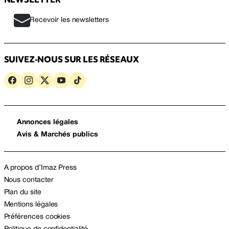
Recevoir les newsletters
SUIVEZ-NOUS SUR LES RÉSEAUX
Annonces légales
Avis & Marchés publics
A propos d’Imaz Press
Nous contacter
Plan du site
Mentions légales
Préférences cookies