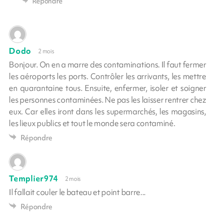
Répondre
Dodo
2 mois
Bonjour. On en a marre des contaminations. Il faut fermer
les aéroports les ports. Contrôler les arrivants, les mettre
en quarantaine tous. Ensuite, enfermer, isoler et soigner
les personnes contaminées. Ne pas les laisser rentrer chez
eux. Car elles iront dans les supermarchés, les magasins,
les lieux publics et tout le monde sera contaminé.
Répondre
Templier974
2 mois
Il fallait couler le bateau et point barre...
Répondre