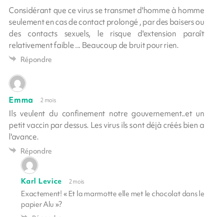
Considérant que ce virus se transmet d'homme à homme
seulement en cas de contact prolongé , par des baisers ou
des contacts sexuels, le risque d'extension paraît
relativement faible ... Beaucoup de bruit pour rien.
Répondre
Emma
2 mois
Ils veulent du confinement notre gouvernement..et un
petit vaccin par dessus. Les virus ils sont déjà créés bien a
l'avance.
Répondre
Karl Levice
2 mois
Exactement! « Et la marmotte elle met le chocolat dans le
papier Alu »?