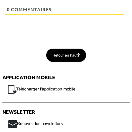
0 COMMENTAIRES
Retour en haut
APPLICATION MOBILE
Télécharger l’application mobile
NEWSLETTER
Recevoir les newsletters