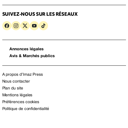
SUIVEZ-NOUS SUR LES RÉSEAUX
Annonces légales
Avis & Marchés publics
A propos d’Imaz Press
Nous contacter
Plan du site
Mentions légales
Préférences cookies
Politique de confidentialité