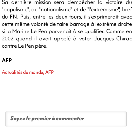
Sa dernière mission sera d'empêcher la victoire du
"populisme", du "nationalisme" et de "l'extrémisme", bref
du FN. Puis, entre les deux tours, il s'exprimerait avec
cette même volonté de faire barrage à l'extrême droite
si la Marine Le Pen parvenait à se qualifier. Comme en
2002 quand il avait appelé à voter Jacques Chirac
contre Le Pen père.
AFP
Actualités du monde, AFP