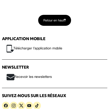
Retour en haut
APPLICATION MOBILE
Télécharger l’application mobile
NEWSLETTER
Recevoir les newsletters
SUIVEZ-NOUS SUR LES RÉSEAUX