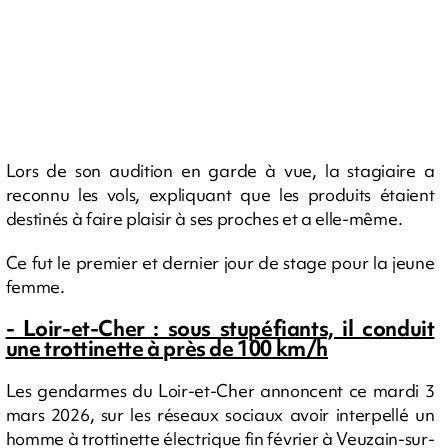
Lors de son audition en garde à vue, la stagiaire a
reconnu les vols, expliquant que les produits étaient
destinés à faire plaisir à ses proches et a elle-même.
Ce fut le premier et dernier jour de stage pour la jeune
femme.
- Loir-et-Cher : sous stupéfiants, il conduit
une trottinette à près de 100 km/h
Les gendarmes du Loir-et-Cher annoncent ce mardi 3
mars 2026, sur les réseaux sociaux avoir interpellé un
homme à trottinette électrique fin février à Veuzain-sur-