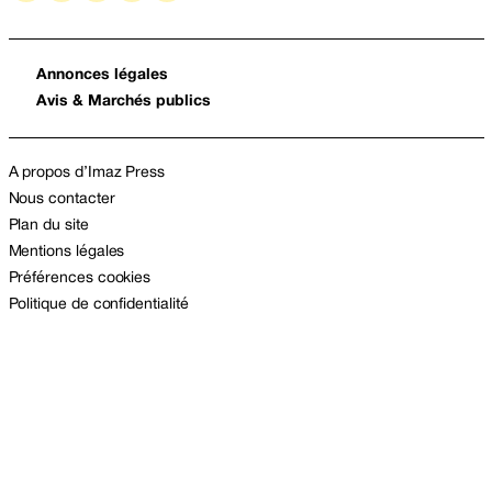
Annonces légales
Avis & Marchés publics
A propos d’Imaz Press
Nous contacter
Plan du site
Mentions légales
Préférences cookies
Politique de confidentialité