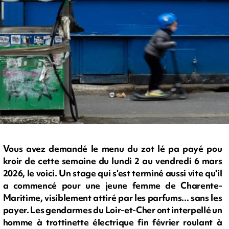
Vous avez demandé le menu du zot lé pa payé pou
kroir de cette semaine du lundi 2 au vendredi 6 mars
2026, le voici. Un stage qui s'est terminé aussi vite qu'il
a commencé pour une jeune femme de Charente-
Maritime, visiblement attiré par les parfums... sans les
payer. Les gendarmes du Loir-et-Cher ont interpellé un
homme à trottinette électrique fin février roulant à