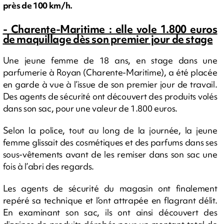
près de 100 km/h.
- Charente-Maritime : elle vole 1.800 euros
de maquillage dès son premier jour de stage
Une jeune femme de 18 ans, en stage dans une
parfumerie à Royan (Charente-Maritime), a été placée
en garde à vue à l’issue de son premier jour de travail.
Des agents de sécurité ont découvert des produits volés
dans son sac, pour une valeur de 1.800 euros.
Selon la police, tout au long de la journée, la jeune
femme glissait des cosmétiques et des parfums dans ses
sous-vêtements avant de les remiser dans son sac une
fois à l’abri des regards.
Les agents de sécurité du magasin ont finalement
repéré sa technique et l’ont attrapée en flagrant délit.
En examinant son sac, ils ont ainsi découvert des