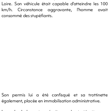
Loire. Son véhicule était capable d'atteindre les 100
km/h. Circonstance aggravante, l'homme avait
consommé des stupéfiants.
Son permis lui a été confisqué et sa trottinette
également, placée en immobilisation administrative.