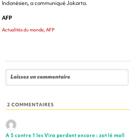
Indonésien, a communiqué Jakarta.
AFP
Actualités du monde, AFP
2 COMMENTAIRES
A 5 contre 1 les Vira perdent encore : zot lé moll