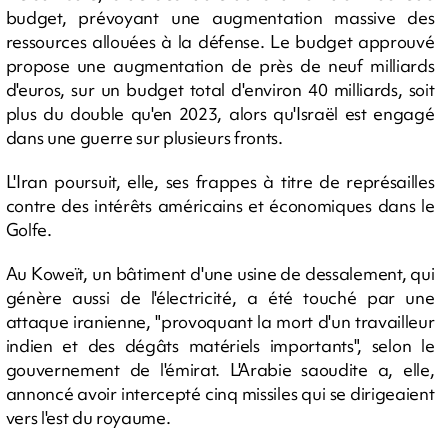
budget, prévoyant une augmentation massive des
ressources allouées à la défense. Le budget approuvé
propose une augmentation de près de neuf milliards
d'euros, sur un budget total d'environ 40 milliards, soit
plus du double qu'en 2023, alors qu'Israël est engagé
dans une guerre sur plusieurs fronts.
L'Iran poursuit, elle, ses frappes à titre de représailles
contre des intérêts américains et économiques dans le
Golfe.
Au Koweït, un bâtiment d'une usine de dessalement, qui
génère aussi de l'électricité, a été touché par une
attaque iranienne, "provoquant la mort d'un travailleur
indien et des dégâts matériels importants", selon le
gouvernement de l'émirat. L'Arabie saoudite a, elle,
annoncé avoir intercepté cinq missiles qui se dirigeaient
vers l'est du royaume.