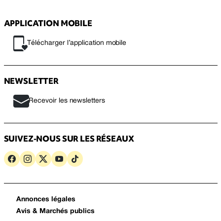
APPLICATION MOBILE
Télécharger l’application mobile
NEWSLETTER
Recevoir les newsletters
SUIVEZ-NOUS SUR LES RÉSEAUX
Annonces légales
Avis & Marchés publics