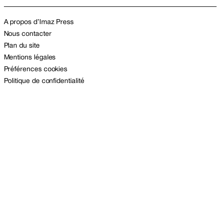
A propos d’Imaz Press
Nous contacter
Plan du site
Mentions légales
Préférences cookies
Politique de confidentialité