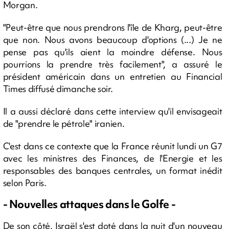
Morgan.
"Peut-être que nous prendrons l'île de Kharg, peut-être
que non. Nous avons beaucoup d'options (...) Je ne
pense pas qu'ils aient la moindre défense. Nous
pourrions la prendre très facilement", a assuré le
président américain dans un entretien au Financial
Times diffusé dimanche soir.
Il a aussi déclaré dans cette interview qu'il envisageait
de "prendre le pétrole" iranien.
C'est dans ce contexte que la France réunit lundi un G7
avec les ministres des Finances, de l'Energie et les
responsables des banques centrales, un format inédit
selon Paris.
- Nouvelles attaques dans le Golfe -
De son côté, Israël s'est doté dans la nuit d'un nouveau