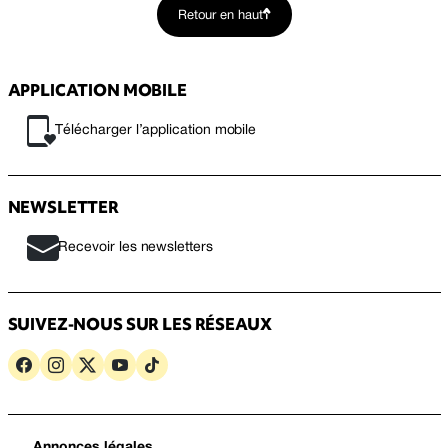
Retour en haut
APPLICATION MOBILE
Télécharger l’application mobile
NEWSLETTER
Recevoir les newsletters
SUIVEZ-NOUS SUR LES RÉSEAUX
Annonces légales