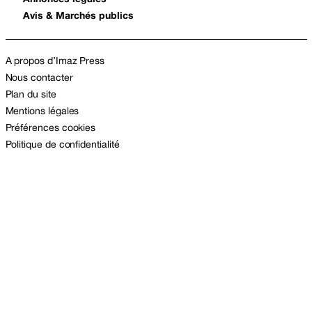
Avis & Marchés publics
A propos d’Imaz Press
Nous contacter
Plan du site
Mentions légales
Préférences cookies
Politique de confidentialité