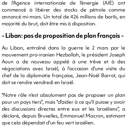
de l'Agence internationale de l'énergie (AIE) ont
commencé à libérer des stocks de pétrole comme
annoncé mi-mars. Un total de 426 millions de barils, en
majorité du brut, doit être mis à disposition.
- Liban: pas de proposition de plan français -
Au Liban, entraîné dans la guerre le 2 mars par le
mouvement pro-iranien Hezbollah, le président Joseph
Aoun a de nouveau appelé à une trêve et à des
négociations avec Israël, à l'occasion d'une visite du
chef de la diplomatie française, Jean-Noël Barrot, qui
doit se rendre vendredi en Israël.
"Notre rôle n'est absolument pas de proposer un plan
pour un pays tiers", mais "d'aider à ce qu'il puisse y avoir
des discussions directes entre eux et les Israéliens", a
déclaré, depuis Bruxelles, Emmanuel Macron, estimant
que cela dépendait d'un feu vert israélien.