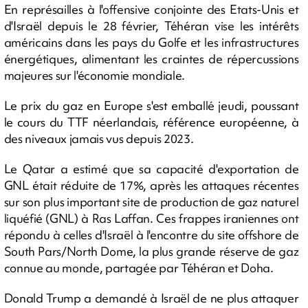
En représailles à l'offensive conjointe des Etats-Unis et
d'Israël depuis le 28 février, Téhéran vise les intérêts
américains dans les pays du Golfe et les infrastructures
énergétiques, alimentant les craintes de répercussions
majeures sur l'économie mondiale.
Le prix du gaz en Europe s'est emballé jeudi, poussant
le cours du TTF néerlandais, référence européenne, à
des niveaux jamais vus depuis 2023.
Le Qatar a estimé que sa capacité d'exportation de
GNL était réduite de 17%, après les attaques récentes
sur son plus important site de production de gaz naturel
liquéfié (GNL) à Ras Laffan. Ces frappes iraniennes ont
répondu à celles d'Israël à l'encontre du site offshore de
South Pars/North Dome, la plus grande réserve de gaz
connue au monde, partagée par Téhéran et Doha.
Donald Trump a demandé à Israël de ne plus attaquer