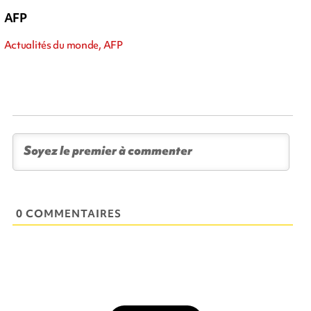
AFP
Actualités du monde, AFP
0 COMMENTAIRES