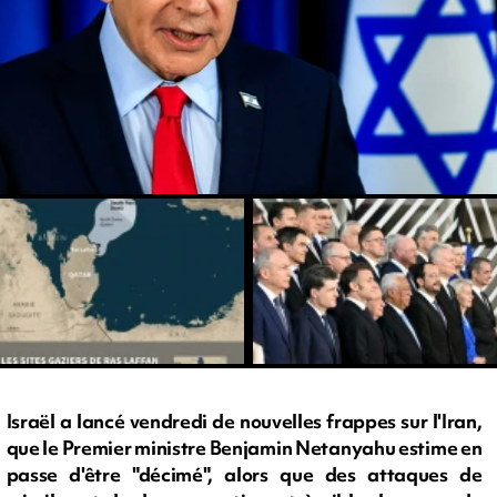
Israël a lancé vendredi de nouvelles frappes sur l'Iran,
que le Premier ministre Benjamin Netanyahu estime en
passe d'être "décimé", alors que des attaques de