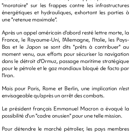
"moratoire" sur les frappes contre les infrastructures
énergétiques et hydrauliques, exhortant les parties à
une "retenue maximale".
Après un appel américain d'abord resté lettre morte, la
France, le Royaume-Uni, l'Allemagne, l'Italie, les Pays-
Bas et le Japon se sont dits "prêts à contribuer" au
moment venu, aux efforts pour sécuriser la navigation
dans le détroit d'Ormuz, passage maritime stratégique
pour le pétrole et le gaz mondiaux bloqué de facto par
l'Iran.
Mais pour Paris, Rome et Berlin, une implication n'est
envisageable qu'après un arrêt des combats.
Le président français Emmanuel Macron a évoqué la
possibilité d'un "cadre onusien" pour une telle mission.
Pour détendre le marché pétrolier, les pays membres