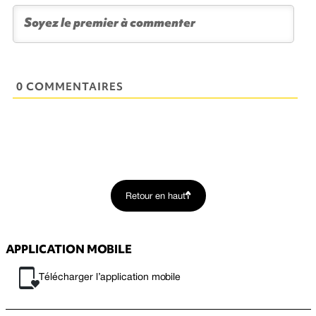
0 COMMENTAIRES
Retour en haut
APPLICATION MOBILE
Télécharger l’application mobile