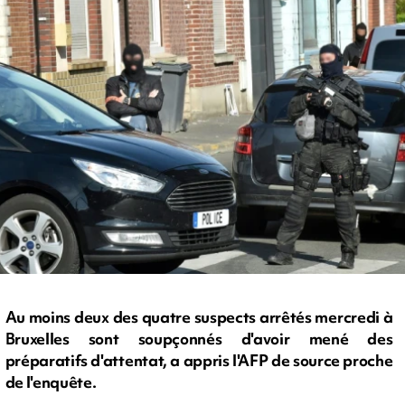
Au moins deux des quatre suspects arrêtés mercredi à
Bruxelles sont soupçonnés d'avoir mené des
préparatifs d'attentat, a appris l'AFP de source proche
de l'enquête.