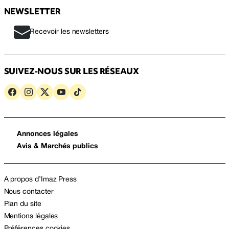
NEWSLETTER
Recevoir les newsletters
SUIVEZ-NOUS SUR LES RÉSEAUX
Annonces légales
Avis & Marchés publics
A propos d’Imaz Press
Nous contacter
Plan du site
Mentions légales
Préférences cookies