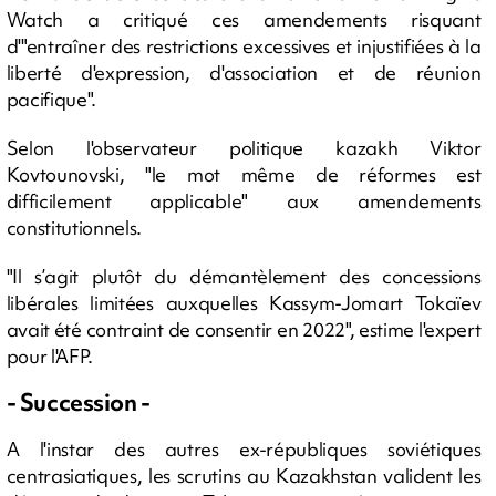
Watch a critiqué ces amendements risquant
d'"entraîner des restrictions excessives et injustifiées à la
liberté d'expression, d'association et de réunion
pacifique".
Selon l'observateur politique kazakh Viktor
Kovtounovski, "le mot même de réformes est
difficilement applicable" aux amendements
constitutionnels.
"Il s’agit plutôt du démantèlement des concessions
libérales limitées auxquelles Kassym-Jomart Tokaïev
avait été contraint de consentir en 2022", estime l'expert
pour l'AFP.
- Succession -
A l'instar des autres ex-républiques soviétiques
centrasiatiques, les scrutins au Kazakhstan valident les