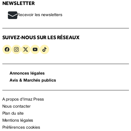
NEWSLETTER
Recevoir les newsletters
SUIVEZ-NOUS SUR LES RÉSEAUX
Annonces légales
Avis & Marchés publics
A propos d’Imaz Press
Nous contacter
Plan du site
Mentions légales
Préférences cookies