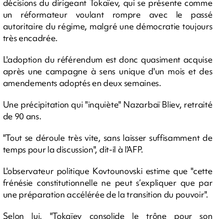
décisions du dirigeant Tokaïev, qui se présente comme
un réformateur voulant rompre avec le passé
autoritaire du régime, malgré une démocratie toujours
très encadrée.
L'adoption du référendum est donc quasiment acquise
après une campagne à sens unique d'un mois et des
amendements adoptés en deux semaines.
Une précipitation qui "inquiète" Nazarbaï Bliev, retraité
de 90 ans.
"Tout se déroule très vite, sans laisser suffisamment de
temps pour la discussion", dit-il à l'AFP.
L'observateur politique Kovtounovski estime que "cette
frénésie constitutionnelle ne peut s’expliquer que par
une préparation accélérée de la transition du pouvoir".
Selon lui, "Tokaïev consolide le trône pour son