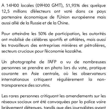
A 14H00 locales (09H00 GMT), 51,93% des quelque
12,5 millions d'électeurs ont voté dans ce pays
partenaire économique de l'Union européenne mais
aussi allié de la Russie et de la Chine.
Pour atteindre les 50% de participation, les autorités
ont mobilisé de célèbres sportifs et athlètes, mais aussi
les travailleurs des entreprises minières et pétrolières,
secteurs cruciaux pour l'économie kazakhe.
Un photographe de l'AFP a vu de nombreuses
personnes se prendre en photo lors du vote, pratique
courante en Asie centrale, où les observateurs
internationaux critiquent régulièrement la non-
transparence des scrutins.
Les rares personnes critiquant les amendements sur les
réseaux sociaux ont été convoquées par la police voire
brièvement détenues, tandis que des journalistes ayant