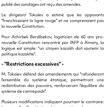
publié des sondages ont reçu des amendes.
Le dirigeant Tokaïev a estimé que les opposants
"franchissaient la ligne rouge" et ne comprenaient pas
la nouvelle Constitution.
Pour Achirbek Berdibekov, logisticien de 60 ans pro-
nouvelle Constitution rencontré par l'AFP à Almaty, la
logique est simple: "un citoyen kazakh doit soutenir la
politique kazakhe".
- "Restrictions excessives" -
M. Tokaïev défend des amendements qui "refonderont
l'ensemble du système étatique, permettront une
redistribution des pouvoirs, renforceront l'équilibre du
système de contrepoids".
Plusieurs modifications indiquent pourtant le contraire: