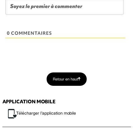
0 COMMENTAIRES
Retour en haut
APPLICATION MOBILE
Télécharger l’application mobile