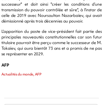
successeur" et doit ainsi "créer les conditions d’une
transmission du pouvoir contrôlée et sûre", à l'instar de
celle de 2019 avec Noursoultan Nazarbaïev, qui avait
démissionné après trois décennies au pouvoir.
L'apparition du poste de vice-président fait partie des
principales nouveautés constitutionnelles car son futur
titulaire pourrait être perçu comme le successeur de M.
Tokaïev, qui aura bientôt 73 ans et a promis de ne pas
se représenter en 2029.
AFP
Actualités du monde, AFP