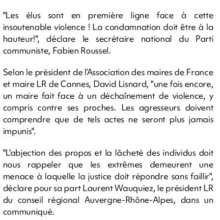
"Les élus sont en première ligne face à cette
insoutenable violence ! La condamnation doit être à la
hauteur!", déclare le secrétaire national du Parti
communiste, Fabien Roussel.
Selon le président de l’Association des maires de France
et maire LR de Cannes, David Lisnard, "une fois encore,
un maire fait face à un déchaînement de violence, y
compris contre ses proches. Les agresseurs doivent
comprendre que de tels actes ne seront plus jamais
impunis".
"L'abjection des propos et la lâcheté des individus doit
nous rappeler que les extrêmes demeurent une
menace à laquelle la justice doit répondre sans faillir",
déclare pour sa part Laurent Wauquiez, le président LR
du conseil régional Auvergne-Rhône-Alpes, dans un
communiqué.