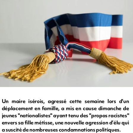
Un maire isérois, agressé cette semaine lors d'un
déplacement en famille, a mis en cause dimanche de
jeunes "nationalistes" ayant tenu des "propos racistes"
envers sa fille métisse, une nouvelle agression d’élu qui
a suscité de nombreuses condamnations politiques.