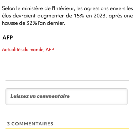
Selon le ministère de l'Intérieur, les agressions envers les
élus devraient augmenter de 15% en 2023, après une
hausse de 32% l'an dernier.
AFP
Actualités du monde, AFP
3 COMMENTAIRES