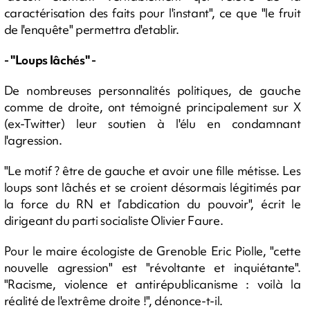
caractérisation des faits pour l'instant", ce que "le fruit
de l'enquête" permettra d'etablir.
- "Loups lâchés" -
De nombreuses personnalités politiques, de gauche
comme de droite, ont témoigné principalement sur X
(ex-Twitter) leur soutien à l'élu en condamnant
l'agression.
"Le motif ? être de gauche et avoir une fille métisse. Les
loups sont lâchés et se croient désormais légitimés par
la force du RN et l’abdication du pouvoir", écrit le
dirigeant du parti socialiste Olivier Faure.
Pour le maire écologiste de Grenoble Eric Piolle, "cette
nouvelle agression" est "révoltante et inquiétante".
"Racisme, violence et antirépublicanisme : voilà la
réalité de l'extrême droite !", dénonce-t-il.