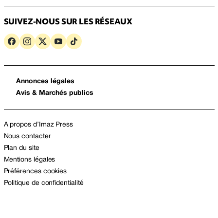
SUIVEZ-NOUS SUR LES RÉSEAUX
Annonces légales
Avis & Marchés publics
A propos d’Imaz Press
Nous contacter
Plan du site
Mentions légales
Préférences cookies
Politique de confidentialité