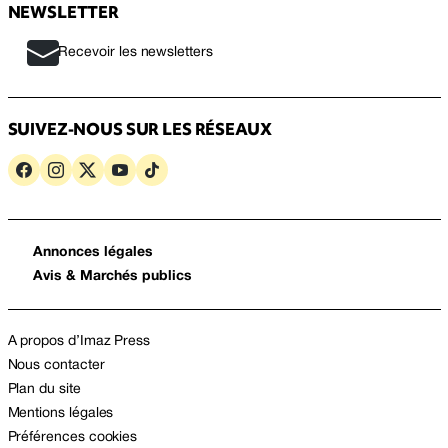
NEWSLETTER
Recevoir les newsletters
SUIVEZ-NOUS SUR LES RÉSEAUX
Annonces légales
Avis & Marchés publics
A propos d’Imaz Press
Nous contacter
Plan du site
Mentions légales
Préférences cookies