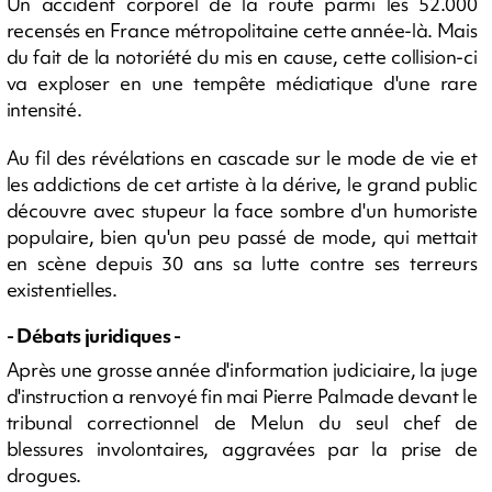
Un accident corporel de la route parmi les 52.000
recensés en France métropolitaine cette année-là. Mais
du fait de la notoriété du mis en cause, cette collision-ci
va exploser en une tempête médiatique d'une rare
intensité.
Au fil des révélations en cascade sur le mode de vie et
les addictions de cet artiste à la dérive, le grand public
découvre avec stupeur la face sombre d'un humoriste
populaire, bien qu'un peu passé de mode, qui mettait
en scène depuis 30 ans sa lutte contre ses terreurs
existentielles.
- Débats juridiques -
Après une grosse année d'information judiciaire, la juge
d'instruction a renvoyé fin mai Pierre Palmade devant le
tribunal correctionnel de Melun du seul chef de
blessures involontaires, aggravées par la prise de
drogues.