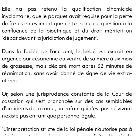
Elle n'a pas retenu la qualification d'homicide
involontaire, que le parquet avait requise pour la perte
du fœtus en estimant que cette épineuse question à la
confluence de la bioéthique et du droit méritait un
"débat devant la juridiction de jugement".
Dans la foulée de l'accident, le bébé est extrait en
urgence par césarienne du ventre de sa mère à six mois
de grossesse, mais déclaré mort après 32 minutes de
réanimation, sans avoir donné de signe de vie extra-
utérine.
Or, selon une jurisprudence constante de la Cour de
cassation qui s'est prononcée sur des cas semblables
d'accidents de la route, un enfant qui n'est pas né vivant
n'existe pas en tant que personne légale.
"L'interprétation stricte de la loi pénale n'autorise pas à