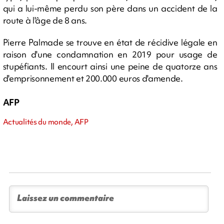
qui a lui-même perdu son père dans un accident de la
route à l'âge de 8 ans.
Pierre Palmade se trouve en état de récidive légale en
raison d'une condamnation en 2019 pour usage de
stupéfiants. Il encourt ainsi une peine de quatorze ans
d'emprisonnement et 200.000 euros d'amende.
AFP
Actualités du monde, AFP