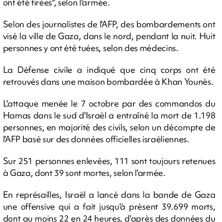
ont été tirées", selon l'armée.
Selon des journalistes de l'AFP, des bombardements ont
visé la ville de Gaza, dans le nord, pendant la nuit. Huit
personnes y ont été tuées, selon des médecins.
La Défense civile a indiqué que cinq corps ont été
retrouvés dans une maison bombardée à Khan Younès.
L'attaque menée le 7 octobre par des commandos du
Hamas dans le sud d'Israël a entraîné la mort de 1.198
personnes, en majorité des civils, selon un décompte de
l'AFP basé sur des données officielles israéliennes.
Sur 251 personnes enlevées, 111 sont toujours retenues
à Gaza, dont 39 sont mortes, selon l'armée.
En représailles, Israël a lancé dans la bande de Gaza
une offensive qui a fait jusqu'à présent 39.699 morts,
dont au moins 22 en 24 heures, d'après des données du