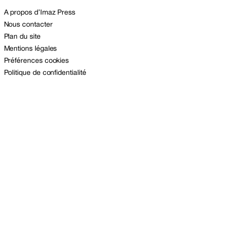
A propos d’Imaz Press
Nous contacter
Plan du site
Mentions légales
Préférences cookies
Politique de confidentialité