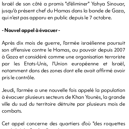
Israël de son côté a promis "d'éliminer" Yahya Sinouar,
jusqu'à présent chef du Hamas dans la bande de Gaza,
qui n'est pas apparu en public depuis le 7 octobre.
- Nouvel appel à évacuer -
Après dix mois de guerre, l'armée israélienne poursuit
son offensive contre le Hamas, au pouvoir depuis 2007
à Gaza et considéré comme une organisation terroriste
par les Etats-Unis, l'Union européenne et Israël,
notamment dans des zones dont elle avait affirmé avoir
pris le contrôle.
Jeudi, l'armée a une nouvelle fois appelé la population
à évacuer plusieurs secteurs de Khan Younès, la grande
ville du sud du territoire détruite par plusieurs mois de
combats.
Cet appel concerne des quartiers d'où "des roquettes