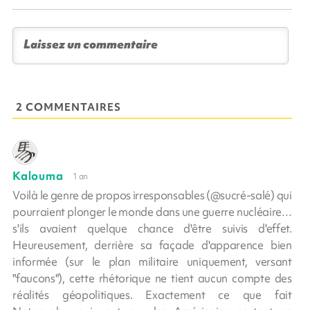
2 COMMENTAIRES
Kalouma
1 an
Voilà le genre de propos irresponsables (@sucré-salé) qui
pourraient plonger le monde dans une guerre nucléaire…
s'ils avaient quelque chance d'être suivis d'effet.
Heureusement, derrière sa façade d'apparence bien
informée (sur le plan militaire uniquement, versant
"faucons"), cette rhétorique ne tient aucun compte des
réalités géopolitiques. Exactement ce que fait