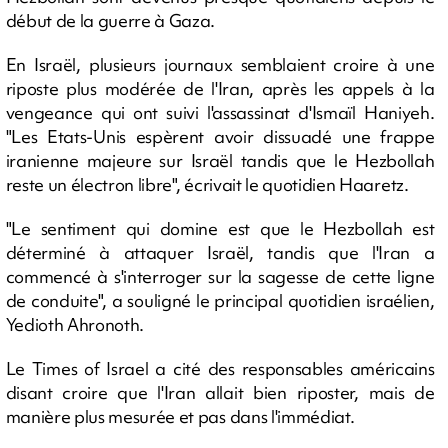
début de la guerre à Gaza.
En Israël, plusieurs journaux semblaient croire à une
riposte plus modérée de l'Iran, après les appels à la
vengeance qui ont suivi l'assassinat d'Ismaïl Haniyeh.
"Les Etats-Unis espèrent avoir dissuadé une frappe
iranienne majeure sur Israël tandis que le Hezbollah
reste un électron libre", écrivait le quotidien Haaretz.
"Le sentiment qui domine est que le Hezbollah est
déterminé à attaquer Israël, tandis que l'Iran a
commencé à s'interroger sur la sagesse de cette ligne
de conduite", a souligné le principal quotidien israélien,
Yedioth Ahronoth.
Le Times of Israel a cité des responsables américains
disant croire que l'Iran allait bien riposter, mais de
manière plus mesurée et pas dans l'immédiat.