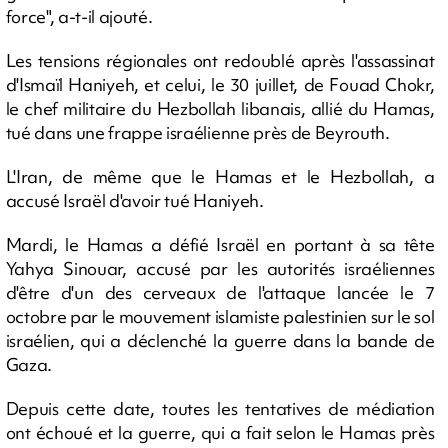
force", a-t-il ajouté.
Les tensions régionales ont redoublé après l'assassinat
d'Ismaïl Haniyeh, et celui, le 30 juillet, de Fouad Chokr,
le chef militaire du Hezbollah libanais, allié du Hamas,
tué dans une frappe israélienne près de Beyrouth.
L'Iran, de même que le Hamas et le Hezbollah, a
accusé Israël d'avoir tué Haniyeh.
Mardi, le Hamas a défié Israël en portant à sa tête
Yahya Sinouar, accusé par les autorités israéliennes
d'être d'un des cerveaux de l'attaque lancée le 7
octobre par le mouvement islamiste palestinien sur le sol
israélien, qui a déclenché la guerre dans la bande de
Gaza.
Depuis cette date, toutes les tentatives de médiation
ont échoué et la guerre, qui a fait selon le Hamas près