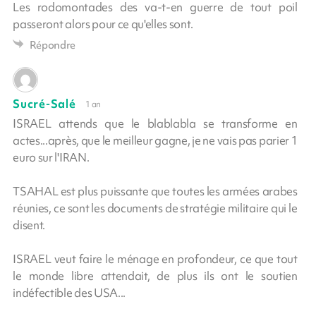
Les rodomontades des va-t-en guerre de tout poil
passeront alors pour ce qu'elles sont.
Répondre
Sucré-Salé
1 an
ISRAEL attends que le blablabla se transforme en
actes...après, que le meilleur gagne, je ne vais pas parier 1
euro sur l'IRAN.
TSAHAL est plus puissante que toutes les armées arabes
réunies, ce sont les documents de stratégie militaire qui le
disent.
ISRAEL veut faire le ménage en profondeur, ce que tout
le monde libre attendait, de plus ils ont le soutien
indéfectible des USA...