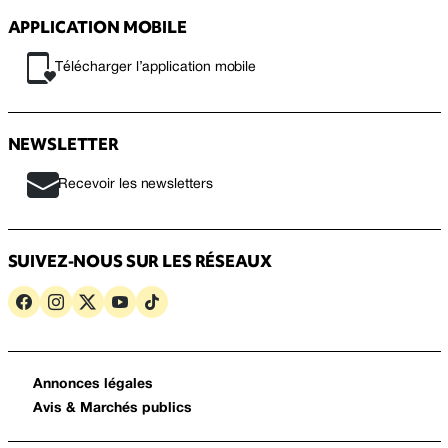
APPLICATION MOBILE
Télécharger l’application mobile
NEWSLETTER
Recevoir les newsletters
SUIVEZ-NOUS SUR LES RÉSEAUX
Annonces légales
Avis & Marchés publics