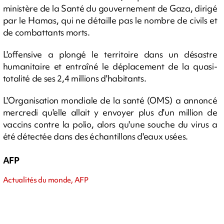
ministère de la Santé du gouvernement de Gaza, dirigé
par le Hamas, qui ne détaille pas le nombre de civils et
de combattants morts.
L'offensive a plongé le territoire dans un désastre
humanitaire et entraîné le déplacement de la quasi-
totalité de ses 2,4 millions d'habitants.
L'Organisation mondiale de la santé (OMS) a annoncé
mercredi qu'elle allait y envoyer plus d'un million de
vaccins contre la polio, alors qu'une souche du virus a
été détectée dans des échantillons d'eaux usées.
AFP
Actualités du monde, AFP