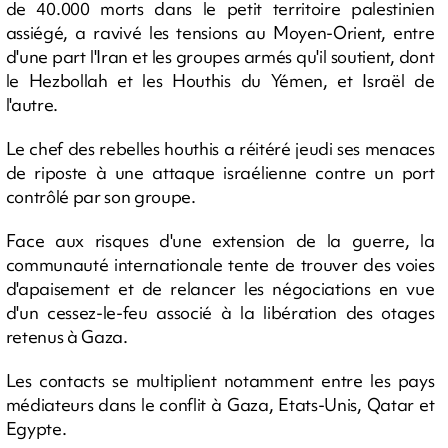
de 40.000 morts dans le petit territoire palestinien
assiégé, a ravivé les tensions au Moyen-Orient, entre
d'une part l'Iran et les groupes armés qu'il soutient, dont
le Hezbollah et les Houthis du Yémen, et Israël de
l'autre.
Le chef des rebelles houthis a réitéré jeudi ses menaces
de riposte à une attaque israélienne contre un port
contrôlé par son groupe.
Face aux risques d'une extension de la guerre, la
communauté internationale tente de trouver des voies
d'apaisement et de relancer les négociations en vue
d'un cessez-le-feu associé à la libération des otages
retenus à Gaza.
Les contacts se multiplient notamment entre les pays
médiateurs dans le conflit à Gaza, Etats-Unis, Qatar et
Egypte.