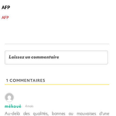
AFP
AFP
1 COMMENTAIRES
mékoué
4 mois
Au-delà des qualités, bonnes ou mauvaises d'une