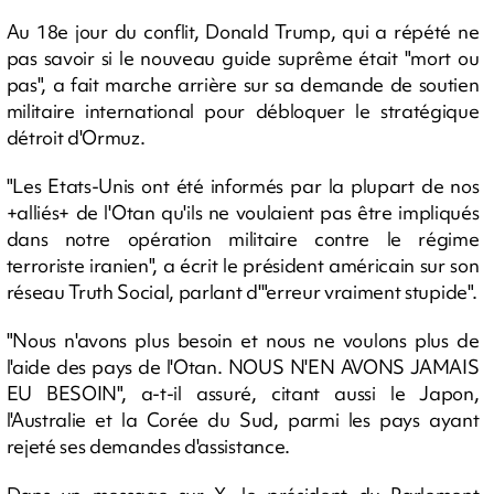
Au 18e jour du conflit, Donald Trump, qui a répété ne
pas savoir si le nouveau guide suprême était "mort ou
pas", a fait marche arrière sur sa demande de soutien
militaire international pour débloquer le stratégique
détroit d'Ormuz.
"Les Etats-Unis ont été informés par la plupart de nos
+alliés+ de l'Otan qu'ils ne voulaient pas être impliqués
dans notre opération militaire contre le régime
terroriste iranien", a écrit le président américain sur son
réseau Truth Social, parlant d'"erreur vraiment stupide".
"Nous n'avons plus besoin et nous ne voulons plus de
l'aide des pays de l'Otan. NOUS N'EN AVONS JAMAIS
EU BESOIN", a-t-il assuré, citant aussi le Japon,
l'Australie et la Corée du Sud, parmi les pays ayant
rejeté ses demandes d'assistance.