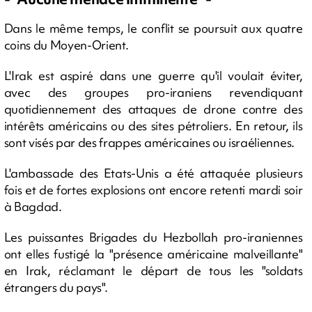
Dans le même temps, le conflit se poursuit aux quatre
coins du Moyen-Orient.
L'Irak est aspiré dans une guerre qu'il voulait éviter,
avec des groupes pro-iraniens revendiquant
quotidiennement des attaques de drone contre des
intérêts américains ou des sites pétroliers. En retour, ils
sont visés par des frappes américaines ou israéliennes.
L'ambassade des Etats-Unis a été attaquée plusieurs
fois et de fortes explosions ont encore retenti mardi soir
à Bagdad.
Les puissantes Brigades du Hezbollah pro-iraniennes
ont elles fustigé la "présence américaine malveillante"
en Irak, réclamant le départ de tous les "soldats
étrangers du pays".