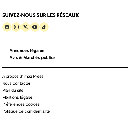
SUIVEZ-NOUS SUR LES RÉSEAUX
Annonces légales
Avis & Marchés publics
A propos d’Imaz Press
Nous contacter
Plan du site
Mentions légales
Préférences cookies
Politique de confidentialité