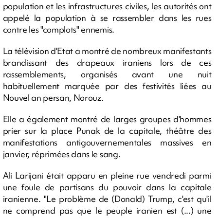
population et les infrastructures civiles, les autorités ont
appelé la population à se rassembler dans les rues
contre les "complots" ennemis.
La télévision d'Etat a montré de nombreux manifestants
brandissant des drapeaux iraniens lors de ces
rassemblements, organisés avant une nuit
habituellement marquée par des festivités liées au
Nouvel an persan, Norouz.
Elle a également montré de larges groupes d'hommes
prier sur la place Punak de la capitale, théâtre des
manifestations antigouvernementales massives en
janvier, réprimées dans le sang.
Ali Larijani était apparu en pleine rue vendredi parmi
une foule de partisans du pouvoir dans la capitale
iranienne. "Le problème de (Donald) Trump, c'est qu'il
ne comprend pas que le peuple iranien est (...) une