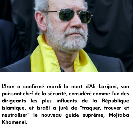
L'Iran a confirmé mardi la mort d'Ali Larijani, son
puissant chef de la sécurité, considéré comme l'un des
dirigeants les plus influents de la République
islamique, et Israël a juré de "traquer, trouver et
neutraliser" le nouveau guide suprême, Mojtaba
Khamenei.