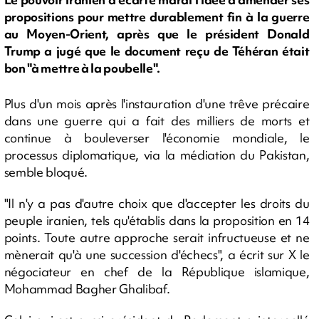
propositions pour mettre durablement fin à la guerre
au Moyen-Orient, après que le président Donald
Trump a jugé que le document reçu de Téhéran était
bon "à mettre à la poubelle".
Plus d'un mois après l'instauration d'une trêve précaire
dans une guerre qui a fait des milliers de morts et
continue à bouleverser l'économie mondiale, le
processus diplomatique, via la médiation du Pakistan,
semble bloqué.
"Il n'y a pas d'autre choix que d'accepter les droits du
peuple iranien, tels qu'établis dans la proposition en 14
points. Toute autre approche serait infructueuse et ne
mènerait qu'à une succession d'échecs", a écrit sur X le
négociateur en chef de la République islamique,
Mohammad Bagher Ghalibaf.