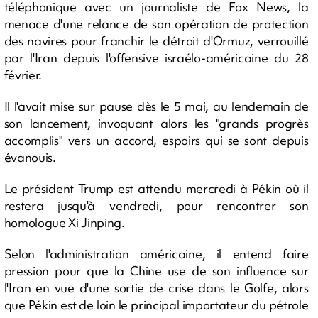
téléphonique avec un journaliste de Fox News, la
menace d'une relance de son opération de protection
des navires pour franchir le détroit d'Ormuz, verrouillé
par l'Iran depuis l'offensive israélo-américaine du 28
février.
Il l'avait mise sur pause dès le 5 mai, au lendemain de
son lancement, invoquant alors les "grands progrès
accomplis" vers un accord, espoirs qui se sont depuis
évanouis.
Le président Trump est attendu mercredi à Pékin où il
restera jusqu'à vendredi, pour rencontrer son
homologue Xi Jinping.
Selon l'administration américaine, il entend faire
pression pour que la Chine use de son influence sur
l'Iran en vue d'une sortie de crise dans le Golfe, alors
que Pékin est de loin le principal importateur du pétrole