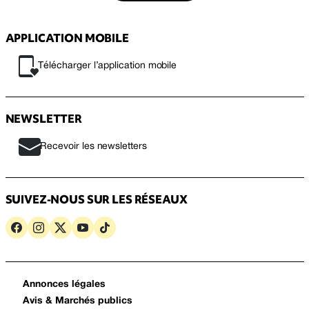
APPLICATION MOBILE
Télécharger l’application mobile
NEWSLETTER
Recevoir les newsletters
SUIVEZ-NOUS SUR LES RÉSEAUX
Annonces légales
Avis & Marchés publics