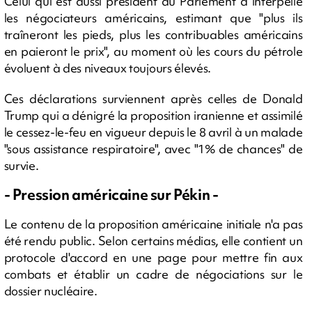
Celui qui est aussi président du Parlement a interpellé
les négociateurs américains, estimant que "plus ils
traîneront les pieds, plus les contribuables américains
en paieront le prix", au moment où les cours du pétrole
évoluent à des niveaux toujours élevés.
Ces déclarations surviennent après celles de Donald
Trump qui a dénigré la proposition iranienne et assimilé
le cessez-le-feu en vigueur depuis le 8 avril à un malade
"sous assistance respiratoire", avec "1% de chances" de
survie.
- Pression américaine sur Pékin -
Le contenu de la proposition américaine initiale n'a pas
été rendu public. Selon certains médias, elle contient un
protocole d'accord en une page pour mettre fin aux
combats et établir un cadre de négociations sur le
dossier nucléaire.