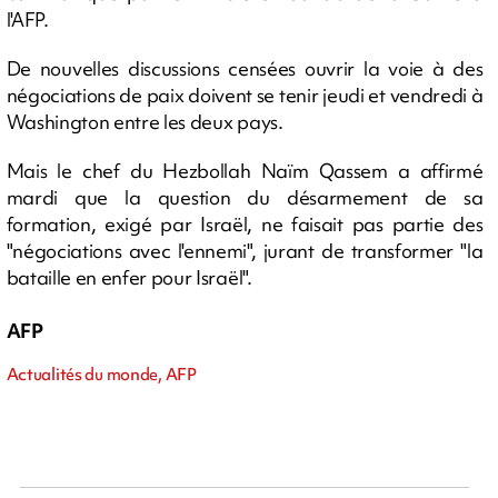
l'AFP.
De nouvelles discussions censées ouvrir la voie à des
négociations de paix doivent se tenir jeudi et vendredi à
Washington entre les deux pays.
Mais le chef du Hezbollah Naïm Qassem a affirmé
mardi que la question du désarmement de sa
formation, exigé par Israël, ne faisait pas partie des
"négociations avec l'ennemi", jurant de transformer "la
bataille en enfer pour Israël".
AFP
Actualités du monde, AFP