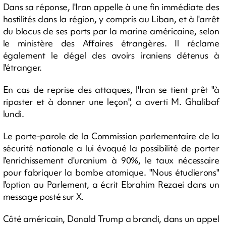
Dans sa réponse, l'Iran appelle à une fin immédiate des
hostilités dans la région, y compris au Liban, et à l'arrêt
du blocus de ses ports par la marine américaine, selon
le ministère des Affaires étrangères. Il réclame
également le dégel des avoirs iraniens détenus à
l'étranger.
En cas de reprise des attaques, l'Iran se tient prêt "à
riposter et à donner une leçon", a averti M. Ghalibaf
lundi.
Le porte-parole de la Commission parlementaire de la
sécurité nationale a lui évoqué la possibilité de porter
l'enrichissement d'uranium à 90%, le taux nécessaire
pour fabriquer la bombe atomique. "Nous étudierons"
l'option au Parlement, a écrit Ebrahim Rezaei dans un
message posté sur X.
Côté américain, Donald Trump a brandi, dans un appel