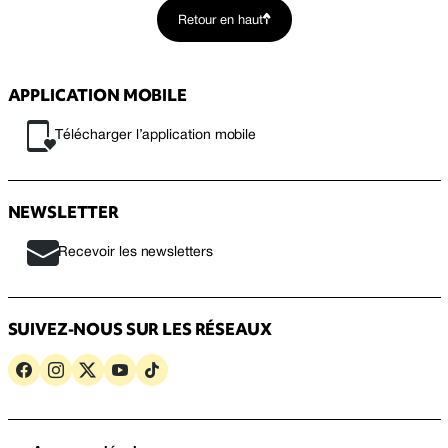
Retour en haut
APPLICATION MOBILE
Télécharger l’application mobile
NEWSLETTER
Recevoir les newsletters
SUIVEZ-NOUS SUR LES RÉSEAUX