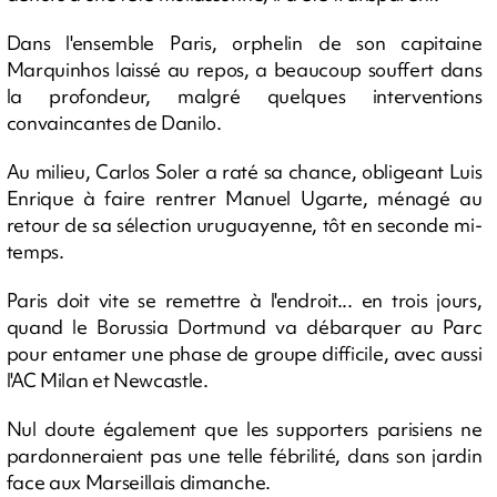
Dans l'ensemble Paris, orphelin de son capitaine
Marquinhos laissé au repos, a beaucoup souffert dans
la profondeur, malgré quelques interventions
convaincantes de Danilo.
Au milieu, Carlos Soler a raté sa chance, obligeant Luis
Enrique à faire rentrer Manuel Ugarte, ménagé au
retour de sa sélection uruguayenne, tôt en seconde mi-
temps.
Paris doit vite se remettre à l'endroit... en trois jours,
quand le Borussia Dortmund va débarquer au Parc
pour entamer une phase de groupe difficile, avec aussi
l'AC Milan et Newcastle.
Nul doute également que les supporters parisiens ne
pardonneraient pas une telle fébrilité, dans son jardin
face aux Marseillais dimanche.