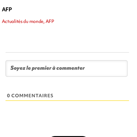
AFP
Actualités du monde, AFP
0 COMMENTAIRES