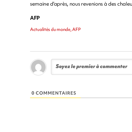
semaine d'après, nous revenions à des chaleu
AFP
Actualités du monde, AFP
0 COMMENTAIRES