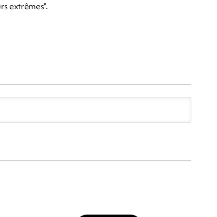
rs extrêmes".