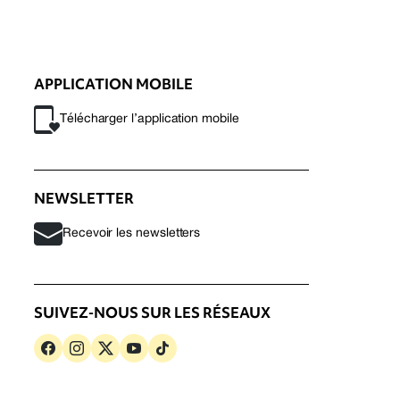
APPLICATION MOBILE
Télécharger l’application mobile
NEWSLETTER
Recevoir les newsletters
SUIVEZ-NOUS SUR LES RÉSEAUX