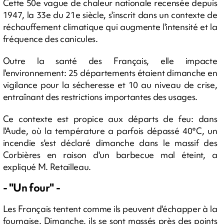
Cette 50e vague de chaleur nationale recensée depuis
1947, la 33e du 21e siècle, s'inscrit dans un contexte de
réchauffement climatique qui augmente l'intensité et la
fréquence des canicules.
Outre la santé des Français, elle impacte
l'environnement: 25 départements étaient dimanche en
vigilance pour la sécheresse et 10 au niveau de crise,
entraînant des restrictions importantes des usages.
Ce contexte est propice aux départs de feu: dans
l'Aude, où la température a parfois dépassé 40°C, un
incendie s'est déclaré dimanche dans le massif des
Corbières en raison d'un barbecue mal éteint, a
expliqué M. Retailleau.
- "Un four" -
Les Français tentent comme ils peuvent d'échapper à la
fournaise. Dimanche, ils se sont massés près des points