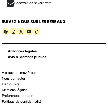
Recevoir les newsletters
SUIVEZ-NOUS SUR LES RÉSEAUX
Annonces légales
Avis & Marchés publics
A propos d’Imaz Press
Nous contacter
Plan du site
Mentions légales
Préférences cookies
Politique de confidentialité