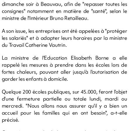
dimanche soir à Beauvau, afin de "repasser toutes les
consignes" notamment en matière de "santé", selon le
ministre de l'Intérieur Bruno Retailleau.
A son issue, les entreprises ont été appelées à "protéger
les salariés" et à adapter leurs horaires par la ministre
du Travail Catherine Vautrin.
La ministre de l'Education Elisabeth Borne a elle
rappelé les mesures à prendre dans les écoles lors de
fortes chaleurs, pouvant aller jusqu'à l'autorisation de
garder les enfants à domicile.
Quelque 200 écoles publiques, sur 45.000, feront l'objet
d'une fermeture partielle ou totale lundi, mardi ou
mercredi. "Nous allons nous assurer qu'il y a bien un
accueil pour les familles qui en ont besoin", a-t-elle
précisé.