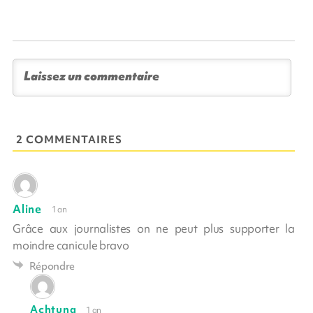
2 COMMENTAIRES
Aline
1 an
Grâce aux journalistes on ne peut plus supporter la
moindre canicule bravo
Répondre
Achtung
1 an