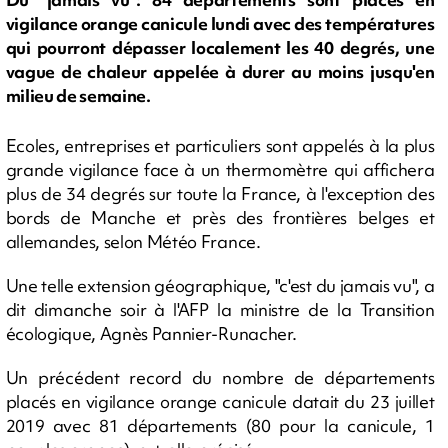
vigilance orange canicule lundi avec des températures
qui pourront dépasser localement les 40 degrés, une
vague de chaleur appelée à durer au moins jusqu'en
milieu de semaine.
Ecoles, entreprises et particuliers sont appelés à la plus
grande vigilance face à un thermomètre qui affichera
plus de 34 degrés sur toute la France, à l'exception des
bords de Manche et près des frontières belges et
allemandes, selon Météo France.
Une telle extension géographique, "c'est du jamais vu", a
dit dimanche soir à l'AFP la ministre de la Transition
écologique, Agnès Pannier-Runacher.
Un précédent record du nombre de départements
placés en vigilance orange canicule datait du 23 juillet
2019 avec 81 départements (80 pour la canicule, 1