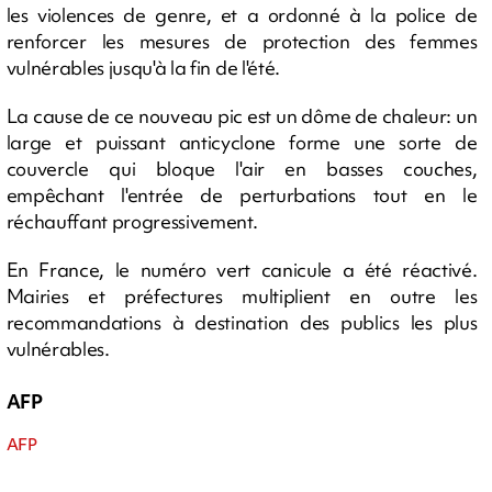
les violences de genre, et a ordonné à la police de
renforcer les mesures de protection des femmes
vulnérables jusqu'à la fin de l'été.
La cause de ce nouveau pic est un dôme de chaleur: un
large et puissant anticyclone forme une sorte de
couvercle qui bloque l'air en basses couches,
empêchant l'entrée de perturbations tout en le
réchauffant progressivement.
En France, le numéro vert canicule a été réactivé.
Mairies et préfectures multiplient en outre les
recommandations à destination des publics les plus
vulnérables.
AFP
AFP