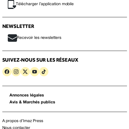
Télécharger l’application mobile
NEWSLETTER
Recevoir les newsletters
SUIVEZ-NOUS SUR LES RÉSEAUX
Annonces légales
Avis & Marchés publics
A propos d’Imaz Press
Nous contacter