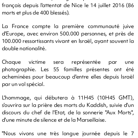
français depuis l'attentat de Nice le 14 juillet 2016 (86
morts et plus de 400 blessés).
La France compte la première communauté juive
d'Europe, avec environ 500.000 personnes, et près de
100.000 ressortissants vivant en Israël, ayant souvent la
double nationalité.
Chaque victime sera représentée par une
photographie. Les 55 familles présentes ont été
acheminées pour beaucoup d'entre elles depuis Israël
par un vol spécial.
L'hommage, qui débutera à 11H45 (10H45 GMT),
s'ouvrira sur la prière des morts du Kaddish, suivie d'un
discours du chef de l'Etat, de la sonnerie "Aux Morts",
d'une minute de silence et de la Marseillaise.
"Nous vivons une très longue journée depuis le 7