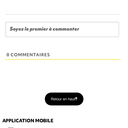
0 COMMENTAIRES
Retour en haut
APPLICATION MOBILE