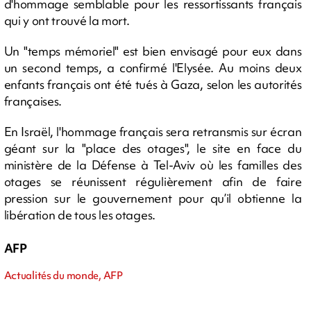
d'hommage semblable pour les ressortissants français
qui y ont trouvé la mort.
Un "temps mémoriel" est bien envisagé pour eux dans
un second temps, a confirmé l'Elysée. Au moins deux
enfants français ont été tués à Gaza, selon les autorités
françaises.
En Israël, l'hommage français sera retransmis sur écran
géant sur la "place des otages", le site en face du
ministère de la Défense à Tel-Aviv où les familles des
otages se réunissent régulièrement afin de faire
pression sur le gouvernement pour qu’il obtienne la
libération de tous les otages.
AFP
Actualités du monde, AFP