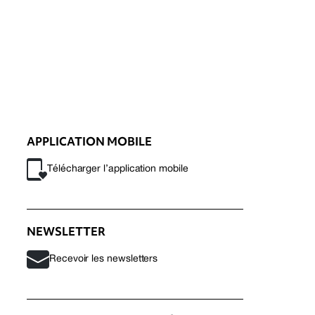
APPLICATION MOBILE
Télécharger l’application mobile
NEWSLETTER
Recevoir les newsletters