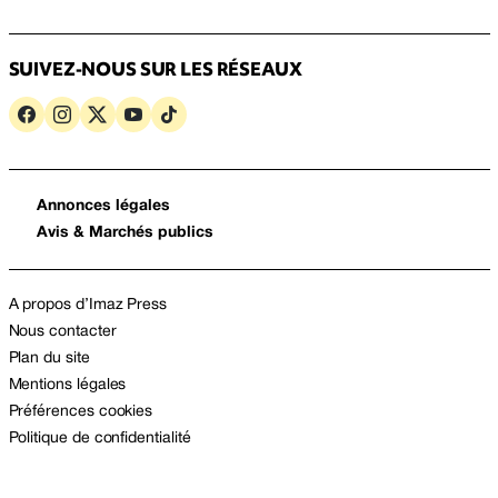
SUIVEZ-NOUS SUR LES RÉSEAUX
Annonces légales
Avis & Marchés publics
A propos d’Imaz Press
Nous contacter
Plan du site
Mentions légales
Préférences cookies
Politique de confidentialité