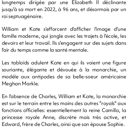
longtemps dirigée par une Elizabeth II déclinante
jusqu'à sa mort en 2022, à 96 ans, et désormais par un
roi septuagénaire.
William et Kate s'efforcent d'afficher l'image d'une
famille moderne, qui jongle avec les trajets à l'école, les
devoirs et leur travail. Ils s'engagent sur des sujets dans
l'air du temps comme la santé mentale.
Les tabloïds adulent Kate en qui ils voient une figure
souriante, élégante et dévouée à la monarchie, un
modèle aux antipodes de sa belle-soeur américaine
Meghan Markle.
En l'absence de Charles, William et Kate, la monarchie
est sur le terrain entre les mains des autres "royals" aux
fonctions officielles: essentiellement la reine Camilla, la
princesse royale Anne, discrète mais très active, et
Edward, frère de Charles, ainsi que son épouse Sophie.