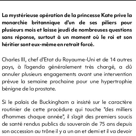
La mystérieuse opération de la princesse Kate prive la
monarchie britannique d'un de ses piliers pour
plusieurs mois et laisse jeudi de nombreuses questions
sans réponse, surtout à un moment où le roi et son
héritier sont eux-même en retrait forcé.
Charles III, chef d'Etat du Royaume-Uni et de 14 autres
pays, à l'agenda généralement très chargé, a dû
annuler plusieurs engagements avant une intervention
prévue la semaine prochaine pour une hypertrophie
bénigne de la prostate.
Si le palais de Buckingham a insisté sur le caractère
routinier de cette procédure qui touche "des milliers
d'hommes chaque année", il s'agit des premiers soucis
de santé rendus publics du souverain de 75 ans depuis
son accession au trône il y a un an et demi et il va devoir