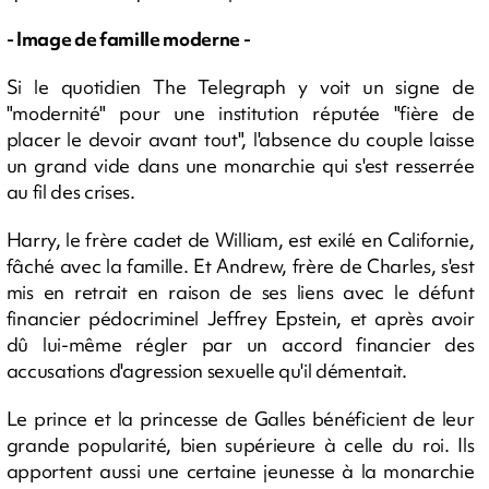
- Image de famille moderne -
Si le quotidien The Telegraph y voit un signe de
"modernité" pour une institution réputée "fière de
placer le devoir avant tout", l'absence du couple laisse
un grand vide dans une monarchie qui s'est resserrée
au fil des crises.
Harry, le frère cadet de William, est exilé en Californie,
fâché avec la famille. Et Andrew, frère de Charles, s'est
mis en retrait en raison de ses liens avec le défunt
financier pédocriminel Jeffrey Epstein, et après avoir
dû lui-même régler par un accord financier des
accusations d'agression sexuelle qu'il démentait.
Le prince et la princesse de Galles bénéficient de leur
grande popularité, bien supérieure à celle du roi. Ils
apportent aussi une certaine jeunesse à la monarchie