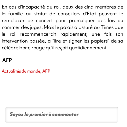
En cas d'incapacité du roi, deux des cinq membres de
la famille au statut de conseillers d'Etat peuvent le
remplacer de concert pour promulguer des lois ou
nommer des juges. Mais le palais a assuré au Times que
le roi recommencerait rapidement, une fois son
intervention passée, à "lire et signer les papiers" de sa
célèbre boîte rouge qu'il reçoit quotidiennement.
AFP
Actualités du monde, AFP