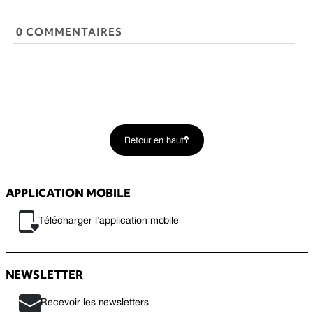
0 COMMENTAIRES
Retour en haut
APPLICATION MOBILE
Télécharger l’application mobile
NEWSLETTER
Recevoir les newsletters