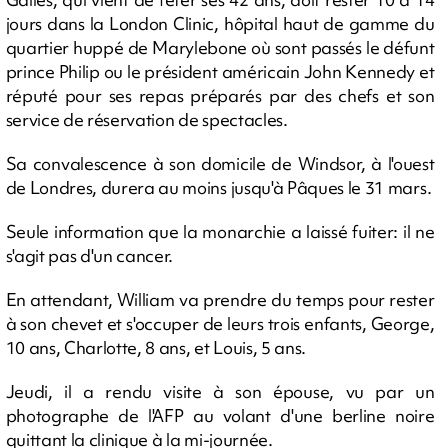
jours dans la London Clinic, hôpital haut de gamme du
quartier huppé de Marylebone où sont passés le défunt
prince Philip ou le président américain John Kennedy et
réputé pour ses repas préparés par des chefs et son
service de réservation de spectacles.
Sa convalescence à son domicile de Windsor, à l'ouest
de Londres, durera au moins jusqu'à Pâques le 31 mars.
Seule information que la monarchie a laissé fuiter: il ne
s'agit pas d'un cancer.
En attendant, William va prendre du temps pour rester
à son chevet et s'occuper de leurs trois enfants, George,
10 ans, Charlotte, 8 ans, et Louis, 5 ans.
Jeudi, il a rendu visite à son épouse, vu par un
photographe de l'AFP au volant d'une berline noire
quittant la clinique à la mi-journée.