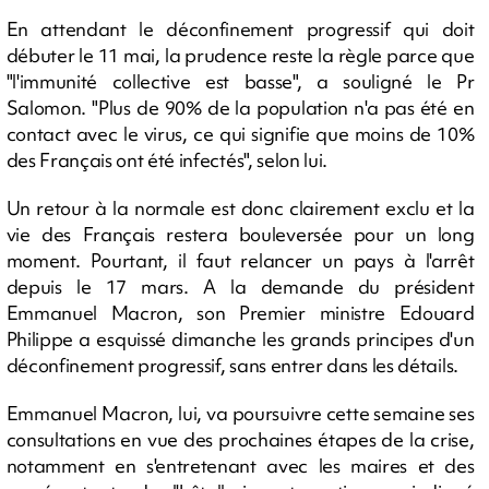
En attendant le déconfinement progressif qui doit
débuter le 11 mai, la prudence reste la règle parce que
"l'immunité collective est basse", a souligné le Pr
Salomon. "Plus de 90% de la population n'a pas été en
contact avec le virus, ce qui signifie que moins de 10%
des Français ont été infectés", selon lui.
Un retour à la normale est donc clairement exclu et la
vie des Français restera bouleversée pour un long
moment. Pourtant, il faut relancer un pays à l'arrêt
depuis le 17 mars. A la demande du président
Emmanuel Macron, son Premier ministre Edouard
Philippe a esquissé dimanche les grands principes d'un
déconfinement progressif, sans entrer dans les détails.
Emmanuel Macron, lui, va poursuivre cette semaine ses
consultations en vue des prochaines étapes de la crise,
notamment en s'entretenant avec les maires et des