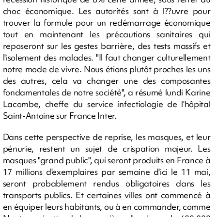
choc économique. Les autorités sont à l??uvre pour
trouver la formule pour un redémarrage économique
tout en maintenant les précautions sanitaires qui
reposeront sur les gestes barrière, des tests massifs et
l'isolement des malades. "Il faut changer culturellement
notre mode de vivre. Nous étions plutôt proches les uns
des autres, cela va changer une des composantes
fondamentales de notre société", a résumé lundi Karine
Lacombe, cheffe du service infectiologie de l'hôpital
Saint-Antoine sur France Inter.
Dans cette perspective de reprise, les masques, et leur
pénurie, restent un sujet de crispation majeur. Les
masques "grand public", qui seront produits en France à
17 millions d'exemplaires par semaine d'ici le 11 mai,
seront probablement rendus obligatoires dans les
transports publics. Et certaines villes ont commencé à
en équiper leurs habitants, ou à en commander, comme