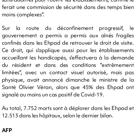
ferait une commission de sécurité dans des temps bien
moins complexes".
Sur la route du déconfinement progressif, le
gouvernement a permis a permis aux aînés fragiles
confinés dans les Ehpad de retrouver le droit de visite.
Ce droit, qui s'applique aussi pour les établissements
accueillant les handicapés, s'effectuera à la demande
du résident et dans des conditions "extrêmement
limitées", avec un contact visuel autorisé, mais pas
physique, avait annoncé dimanche le ministre de la
Santé Olivier Véran, alors que 45% des Ehpad ont
signalé au moins un cas positif de Covid-19.
Au total, 7.752 morts sont à déplorer dans les Ehpad et
12.513 dans les hôpitaux, selon le dernier bilan.
AFP