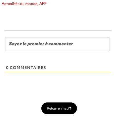
Actualités du monde, AFP
0 COMMENTAIRES
Retour en haut