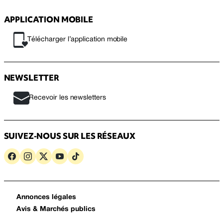
APPLICATION MOBILE
Télécharger l’application mobile
NEWSLETTER
Recevoir les newsletters
SUIVEZ-NOUS SUR LES RÉSEAUX
Annonces légales
Avis & Marchés publics