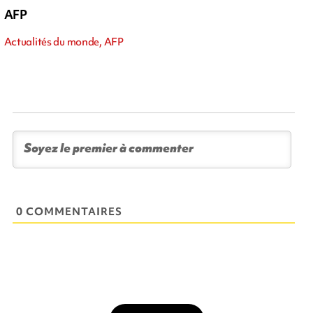
AFP
Actualités du monde, AFP
0 COMMENTAIRES