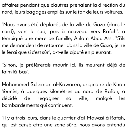
affaires pendant que d'autres prenaient la direction du
nord, leurs bagages empilés sur le toit de leurs voitures.
"Nous avons été déplacés de la ville de Gaza (dans le
nord), vers le sud, puis à nouveau vers Rafah", a
témoigné une mère de famille, Ahlam Abou Assi. "S'ils
me demandent de retourner dans la ville de Gaza, je ne
le ferai que si c'est sûr", a-t-elle ajouté en pleurant.
"Sinon, je préférerais mourir ici. Ils meurent déjà de
faim là-bas".
Mohammed Suleiman al-Kawarea, originaire de Khan
Younès, à quelques kilomètres au nord de Rafah, a
décidé de regagner sa ville, malgré les
bombardements qui continuent.
"Il y a trois jours, dans le quartier d'al-Mawasi à Rafah,
qui est censé être une zone sûre, nous avons entendu