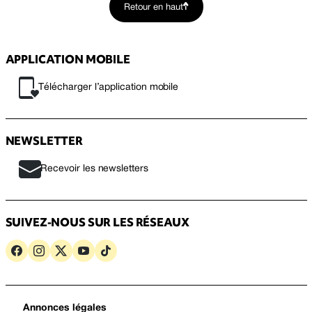
Retour en haut
APPLICATION MOBILE
Télécharger l’application mobile
NEWSLETTER
Recevoir les newsletters
SUIVEZ-NOUS SUR LES RÉSEAUX
Annonces légales