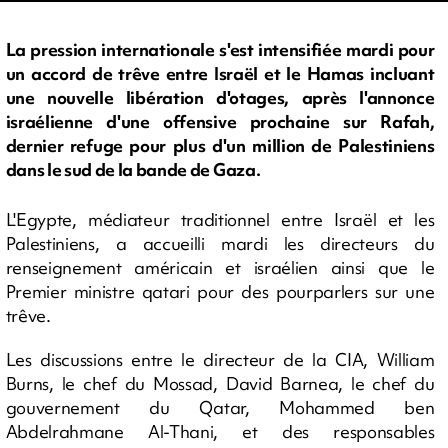
La pression internationale s'est intensifiée mardi pour
un accord de trêve entre Israël et le Hamas incluant
une nouvelle libération d'otages, après l'annonce
israélienne d'une offensive prochaine sur Rafah,
dernier refuge pour plus d'un million de Palestiniens
dans le sud de la bande de Gaza.
L'Egypte, médiateur traditionnel entre Israël et les
Palestiniens, a accueilli mardi les directeurs du
renseignement américain et israélien ainsi que le
Premier ministre qatari pour des pourparlers sur une
trêve.
Les discussions entre le directeur de la CIA, William
Burns, le chef du Mossad, David Barnea, le chef du
gouvernement du Qatar, Mohammed ben
Abdelrahmane Al-Thani, et des responsables