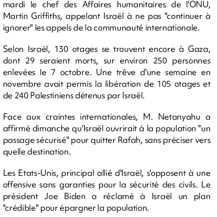
mardi le chef des Affaires humanitaires de l'ONU,
Martin Griffiths, appelant Israël à ne pas "continuer à
ignorer" les appels de la communauté internationale.
Selon Israël, 130 otages se trouvent encore à Gaza,
dont 29 seraient morts, sur environ 250 personnes
enlevées le 7 octobre. Une trêve d'une semaine en
novembre avait permis la libération de 105 otages et
de 240 Palestiniens détenus par Israël.
Face aux craintes internationales, M. Netanyahu a
affirmé dimanche qu'Israël ouvrirait à la population "un
passage sécurisé" pour quitter Rafah, sans préciser vers
quelle destination.
Les Etats-Unis, principal allié d'Israël, s'opposent à une
offensive sans garanties pour la sécurité des civils. Le
président Joe Biden a réclamé à Israël un plan
"crédible" pour épargner la population.