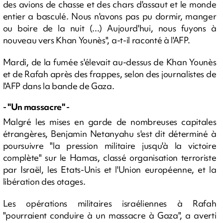
des avions de chasse et des chars d'assaut et le monde
entier a basculé. Nous n'avons pas pu dormir, manger
ou boire de la nuit (...) Aujourd'hui, nous fuyons à
nouveau vers Khan Younès", a-t-il raconté à l'AFP.
Mardi, de la fumée s'élevait au-dessus de Khan Younès
et de Rafah après des frappes, selon des journalistes de
l'AFP dans la bande de Gaza.
- "Un massacre" -
Malgré les mises en garde de nombreuses capitales
étrangères, Benjamin Netanyahu s'est dit déterminé à
poursuivre "la pression militaire jusqu'à la victoire
complète" sur le Hamas, classé organisation terroriste
par Israël, les Etats-Unis et l'Union européenne, et la
libération des otages.
Les opérations militaires israéliennes à Rafah
"pourraient conduire à un massacre à Gaza", a averti