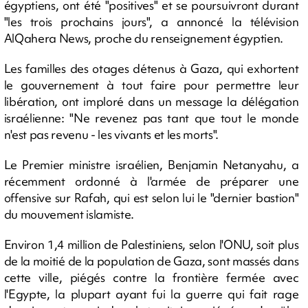
égyptiens, ont été "positives" et se poursuivront durant
"les trois prochains jours", a annoncé la télévision
AlQahera News, proche du renseignement égyptien.
Les familles des otages détenus à Gaza, qui exhortent
le gouvernement à tout faire pour permettre leur
libération, ont imploré dans un message la délégation
israélienne: "Ne revenez pas tant que tout le monde
n'est pas revenu - les vivants et les morts".
Le Premier ministre israélien, Benjamin Netanyahu, a
récemment ordonné à l'armée de préparer une
offensive sur Rafah, qui est selon lui le "dernier bastion"
du mouvement islamiste.
Environ 1,4 million de Palestiniens, selon l'ONU, soit plus
de la moitié de la population de Gaza, sont massés dans
cette ville, piégés contre la frontière fermée avec
l'Egypte, la plupart ayant fui la guerre qui fait rage