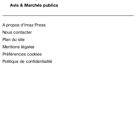
Avis & Marchés publics
A propos d’Imaz Press
Nous contacter
Plan du site
Mentions légales
Préférences cookies
Politique de confidentialité