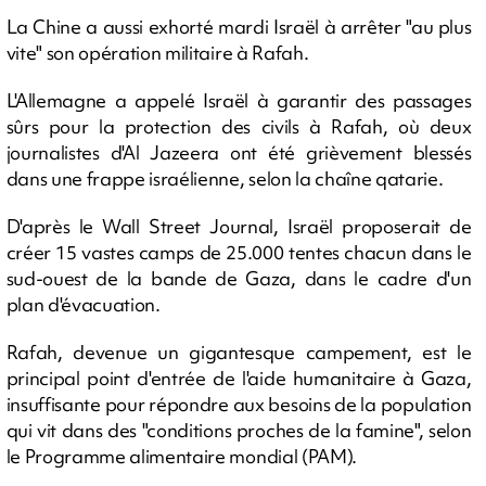
La Chine a aussi exhorté mardi Israël à arrêter "au plus
vite" son opération militaire à Rafah.
L'Allemagne a appelé Israël à garantir des passages
sûrs pour la protection des civils à Rafah, où deux
journalistes d'Al Jazeera ont été grièvement blessés
dans une frappe israélienne, selon la chaîne qatarie.
D'après le Wall Street Journal, Israël proposerait de
créer 15 vastes camps de 25.000 tentes chacun dans le
sud-ouest de la bande de Gaza, dans le cadre d'un
plan d'évacuation.
Rafah, devenue un gigantesque campement, est le
principal point d'entrée de l'aide humanitaire à Gaza,
insuffisante pour répondre aux besoins de la population
qui vit dans des "conditions proches de la famine", selon
le Programme alimentaire mondial (PAM).