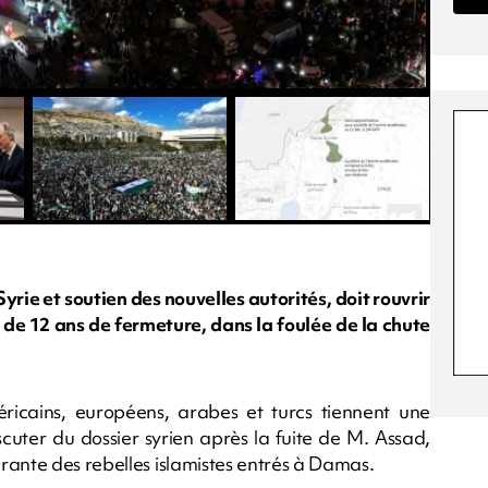
yrie et soutien des nouvelles autorités, doit rouvrir
 12 ans de fermeture, dans la foulée de la chute
ricains, européens, arabes et turcs tiennent une
uter du dossier syrien après la fuite de M. Assad,
rante des rebelles islamistes entrés à Damas.