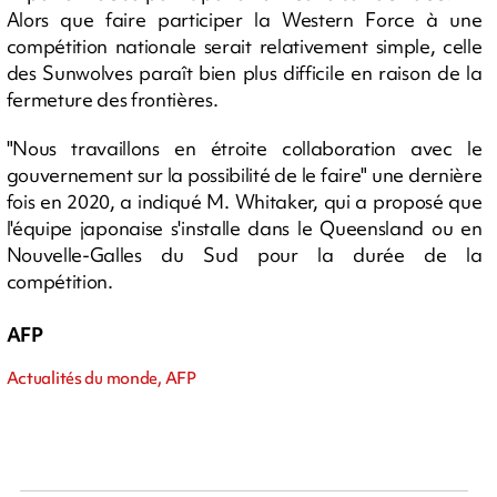
Alors que faire participer la Western Force à une
compétition nationale serait relativement simple, celle
des Sunwolves paraît bien plus difficile en raison de la
fermeture des frontières.
"Nous travaillons en étroite collaboration avec le
gouvernement sur la possibilité de le faire" une dernière
fois en 2020, a indiqué M. Whitaker, qui a proposé que
l'équipe japonaise s'installe dans le Queensland ou en
Nouvelle-Galles du Sud pour la durée de la
compétition.
AFP
Actualités du monde, AFP