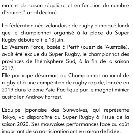
matchs de saison régulière et en fonction du nombre
d'équipes", a-t-il déclaré.
La fédération néo-zélandaise de rugby a indiqué lundi
que le championnat organisé à la place du Super
Rugby débuterait le 13 juin.
La Western Force, basée à Perth (ouest de l'Australie),
avait été exclue du Super Rugby, le championnat des
provinces de l'hémisphère Sud, à la fin de la saison
2017.
Elle participe désormais au Championnat national de
rugby et à une compétition de rugby rapide, lancée en
2019 dans la zone Asie-Pacifique par le magnat minier
australien Andrew Forrest.
L'équipe japonaise des Sunwolves, qui représente
Tokyo, va disparaître du Super Rugby à l'issue de la
saison 2020. Ses mauvaises performances face au coût
important de sa participation ont eu raison de l'idée.