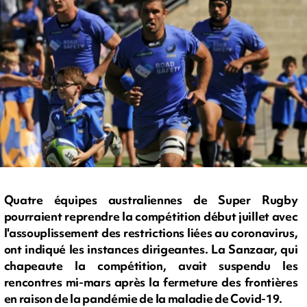
Quatre équipes australiennes de Super Rugby
pourraient reprendre la compétition début juillet avec
l'assouplissement des restrictions liées au coronavirus,
ont indiqué les instances dirigeantes. La Sanzaar, qui
chapeaute la compétition, avait suspendu les
rencontres mi-mars après la fermeture des frontières
en raison de la pandémie de la maladie de Covid-19.