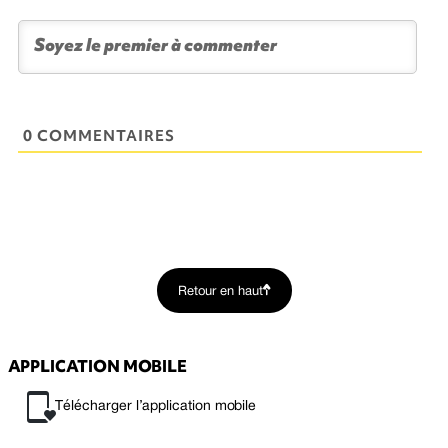
0 COMMENTAIRES
Retour en haut
APPLICATION MOBILE
Télécharger l’application mobile