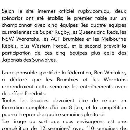
Selon le site internet officiel rugby.com.au, deux
scénarios ont été établis: le premier table sur un
championnat avec cinq équipes (les quatre équipes
australiennes de Super Rugby, les Queensland Reds, les
NSW Waratahs, les ACT Brumbies et les Melbourne
Rebels, plus Western Force), et le second prévoit la
participation de ces cinq équipes plus celle des
Japonais des Sunwolves.
Un responsable sportif de la fédération, Ben Whitaker,
a déclaré que les Brumbies et les Waratahs
reprendraient cette semaine les entraînements avec
des effectifs réduits.
Toutes les équipes devraient être de retour en
formation complète d'ici au 8 juin, et la compétition
pourrait reprendre quatre semaines plus tard.
"Le tirage au sort que nous envisageons est une
compétition de 12 semaines" avec "10 semaines de