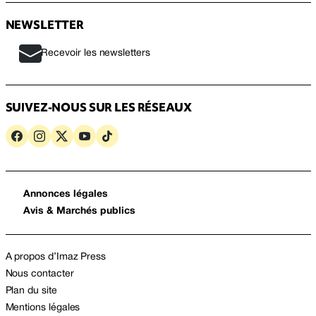
NEWSLETTER
Recevoir les newsletters
SUIVEZ-NOUS SUR LES RÉSEAUX
Annonces légales
Avis & Marchés publics
A propos d’Imaz Press
Nous contacter
Plan du site
Mentions légales