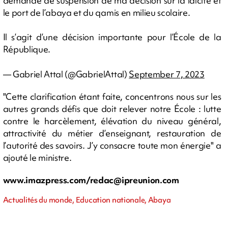
demande de suspension de ma décision sur la laïcité et
le port de l’abaya et du qamis en milieu scolaire.
Il s’agit d’une décision importante pour l’École de la
République.
— Gabriel Attal (@GabrielAttal)
September 7, 2023
"
Cette clarification étant faite, concentrons nous sur les
autres grands défis que doit relever notre École : lutte
contre le harcèlement, élévation du niveau général,
attractivité du métier d’enseignant, restauration de
l’autorité des savoirs. J’y consacre toute mon énergie" a
ajouté le ministre.
www.imazpress.com/
redac@ipreunion.com
Actualités du monde, Education nationale, Abaya