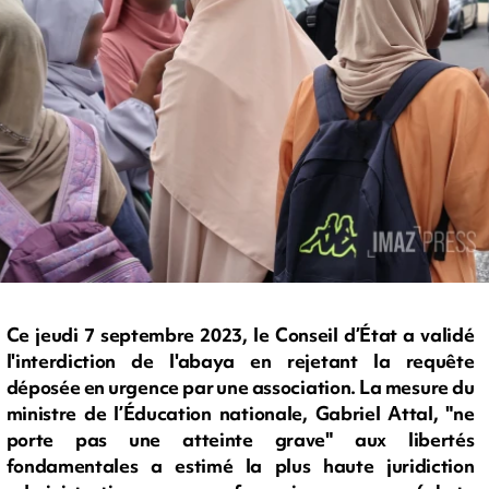
Ce jeudi 7 septembre 2023, le Conseil d’État a validé
l'interdiction de l'abaya en rejetant la requête
déposée en urgence par une association. La mesure du
ministre de l’Éducation nationale, Gabriel Attal, "ne
porte pas une atteinte grave" aux libertés
fondamentales a estimé la plus haute juridiction