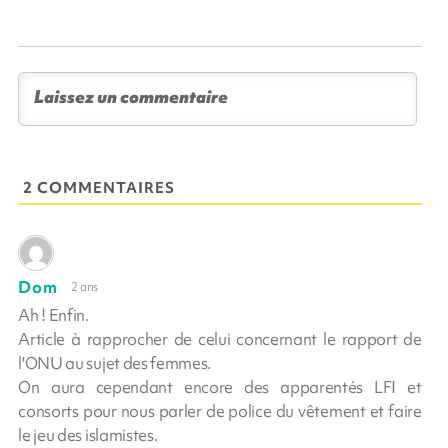
2 COMMENTAIRES
Dom
2 ans
Ah ! Enfin.
Article à rapprocher de celui concernant le rapport de
l'ONU au sujet des femmes.
On aura cependant encore des apparentés LFI et
consorts pour nous parler de police du vêtement et faire
le jeu des islamistes.