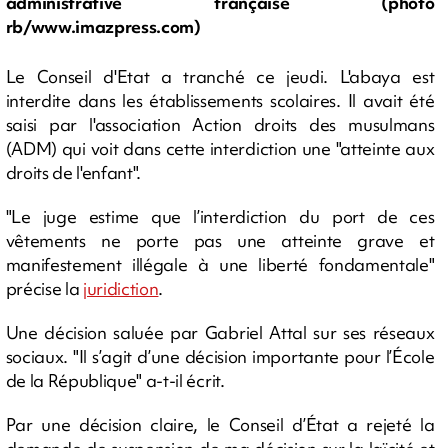
administrative française (photo
rb/www.imazpress.com)
Le Conseil d'Etat a tranché ce jeudi. L'abaya est
interdite dans les établissements scolaires. Il avait été
saisi par l'association Action droits des musulmans
(ADM) qui voit dans cette interdiction une "atteinte aux
droits de l'enfant".
"Le juge estime que l’interdiction du port de ces
vêtements ne porte pas une atteinte grave et
manifestement illégale à une liberté fondamentale"
précise la
juridiction
.
Une décision saluée par Gabriel Attal sur ses réseaux
sociaux. "
Il s’agit d’une décision importante pour l’École
de la République" a-t-il écrit.
Par une décision claire, le Conseil d’État a rejeté la