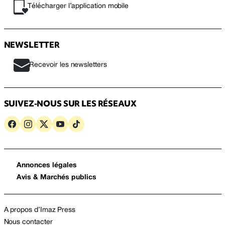
Télécharger l’application mobile
NEWSLETTER
Recevoir les newsletters
SUIVEZ-NOUS SUR LES RÉSEAUX
Annonces légales
Avis & Marchés publics
A propos d’Imaz Press
Nous contacter