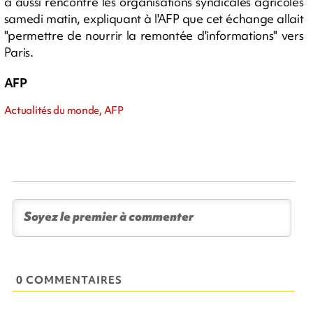
a aussi rencontré les organisations syndicales agricoles
samedi matin, expliquant à l'AFP que cet échange allait
"permettre de nourrir la remontée d'informations" vers
Paris.
AFP
Actualités du monde, AFP
0 COMMENTAIRES