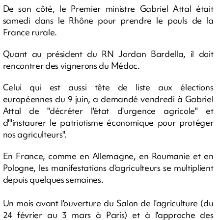
De son côté, le Premier ministre Gabriel Attal était
samedi dans le Rhône pour prendre le pouls de la
France rurale.
Quant au président du RN Jordan Bardella, il doit
rencontrer des vignerons du Médoc.
Celui qui est aussi tête de liste aux élections
européennes du 9 juin, a demandé vendredi à Gabriel
Attal de "décréter l'état d'urgence agricole" et
d'"instaurer le patriotisme économique pour protéger
nos agriculteurs".
En France, comme en Allemagne, en Roumanie et en
Pologne, les manifestations d'agriculteurs se multiplient
depuis quelques semaines.
Un mois avant l'ouverture du Salon de l'agriculture (du
24 février au 3 mars à Paris) et à l'approche des