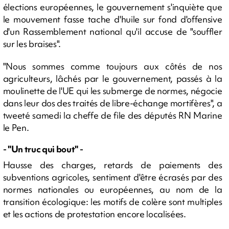
élections européennes, le gouvernement s'inquiète que
le mouvement fasse tache d'huile sur fond d'offensive
d'un Rassemblement national qu'il accuse de "souffler
sur les braises".
"Nous sommes comme toujours aux côtés de nos
agriculteurs, lâchés par le gouvernement, passés à la
moulinette de l'UE qui les submerge de normes, négocie
dans leur dos des traités de libre-échange mortifères", a
tweeté samedi la cheffe de file des députés RN Marine
le Pen.
- "Un truc qui bout" -
Hausse des charges, retards de paiements des
subventions agricoles, sentiment d'être écrasés par des
normes nationales ou européennes, au nom de la
transition écologique: les motifs de colère sont multiples
et les actions de protestation encore localisées.