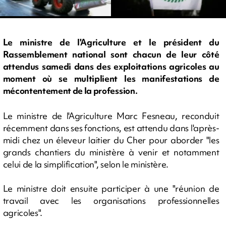
Le ministre de l'Agriculture et le président du
Rassemblement national sont chacun de leur côté
attendus samedi dans des exploitations agricoles au
moment où se multiplient les manifestations de
mécontentement de la profession.
Le ministre de l'Agriculture Marc Fesneau, reconduit
récemment dans ses fonctions, est attendu dans l'après-
midi chez un éleveur laitier du Cher pour aborder "les
grands chantiers du ministère à venir et notamment
celui de la simplification", selon le ministère.
Le ministre doit ensuite participer à une "réunion de
travail avec les organisations professionnelles
agricoles".