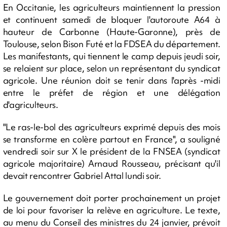
En Occitanie, les agriculteurs maintiennent la pression
et continuent samedi de bloquer l'autoroute A64 à
hauteur de Carbonne (Haute-Garonne), près de
Toulouse, selon Bison Futé et la FDSEA du département.
Les manifestants, qui tiennent le camp depuis jeudi soir,
se relaient sur place, selon un représentant du syndicat
agricole. Une réunion doit se tenir dans l'après -midi
entre le préfet de région et une délégation
d'agriculteurs.
"Le ras-le-bol des agriculteurs exprimé depuis des mois
se transforme en colère partout en France", a souligné
vendredi soir sur X le président de la FNSEA (syndicat
agricole majoritaire) Arnaud Rousseau, précisant qu'il
devait rencontrer Gabriel Attal lundi soir.
Le gouvernement doit porter prochainement un projet
de loi pour favoriser la relève en agriculture. Le texte,
au menu du Conseil des ministres du 24 janvier, prévoit