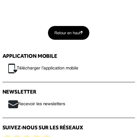
Retour en haut
APPLICATION MOBILE
Télécharger l’application mobile
NEWSLETTER
Recevoir les newsletters
SUIVEZ-NOUS SUR LES RÉSEAUX