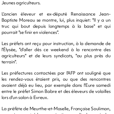
Jeunes agriculteurs.
L'ancien éleveur et ex-député Renaissance Jean-
Baptiste Moreau se montre, lui, plus inquiet: "Il y a un
truc qui bout depuis longtemps à la base" et qui
pourrait "se finir en violences".
Les préfets ont reçu pour instruction, à la demande de
l'Élysée, "d'aller dès ce weekend à la rencontre des
agriculteurs" et de leurs syndicats, "au plus près du
terrain".
Les préfectures contactées par l'AFP ont souligné que
les rendez-vous étaient pris, ou que des rencontres
avaient déjà eu lieu, par exemple dans l'Eure samedi
entre le préfet Simon Babre et des éleveurs de volailles
lors d'un salon à Evreux.
La préfète de Meurthe-et-Moselle, Françoise Souliman,