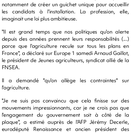
notamment de créer un guichet unique pour accueillir
les candidats à l'installation. La profession, elle,
imaginait une loi plus ambitieuse.
"Il est grand temps que nos politiques qu'on alerte
depuis des années prennent leurs responsabilités (...)
parce que l'agriculture recule sur tous les plans en
France", a déclaré sur Europe 1 samedi Arnaud Gaillot,
le président de Jeunes agriculteurs, syndicat allié de la
FNSEA.
Il a demandé "qu'on allège les contraintes" sur
l'agriculture.
"Je ne suis pas convaincu que cela finisse sur des
mouvements impressionnants, car je ne crois pas que
l'engagement du gouvernement soit à côté de la
plaque", a estimé auprès de l'AFP Jérémy Decerle,
eurodéputé Renaissance et ancien président des