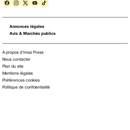
Annonces légales
Avis & Marchés publics
A propos d’Imaz Press
Nous contacter
Plan du site
Mentions légales
Préférences cookies
Politique de confidentialité