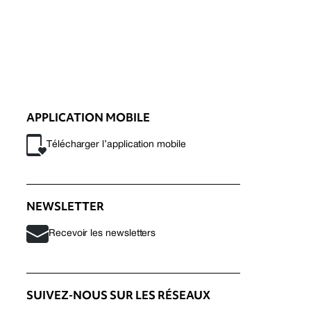
APPLICATION MOBILE
Télécharger l’application mobile
NEWSLETTER
Recevoir les newsletters
SUIVEZ-NOUS SUR LES RÉSEAUX