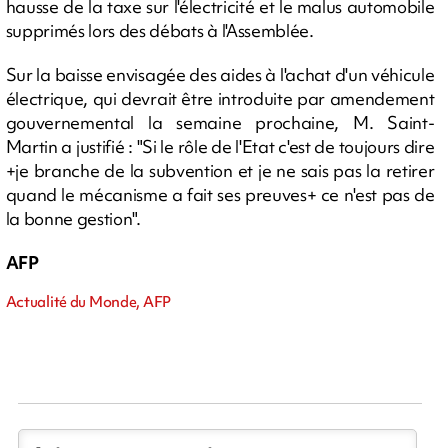
hausse de la taxe sur l'électricité et le malus automobile
supprimés lors des débats à l'Assemblée.
Sur la baisse envisagée des aides à l'achat d'un véhicule
électrique, qui devrait être introduite par amendement
gouvernemental la semaine prochaine, M. Saint-
Martin a justifié : "Si le rôle de l'Etat c'est de toujours dire
+je branche de la subvention et je ne sais pas la retirer
quand le mécanisme a fait ses preuves+ ce n'est pas de
la bonne gestion".
AFP
Actualité du Monde, AFP