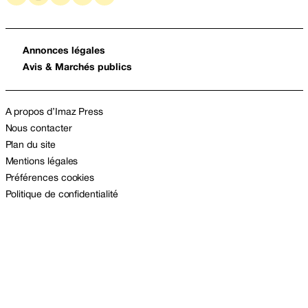
Annonces légales
Avis & Marchés publics
A propos d’Imaz Press
Nous contacter
Plan du site
Mentions légales
Préférences cookies
Politique de confidentialité