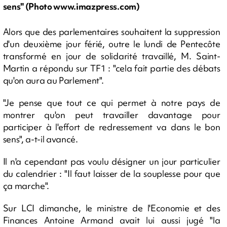
sens" (Photo www.imazpress.com)
Alors que des parlementaires souhaitent la suppression
d'un deuxième jour férié, outre le lundi de Pentecôte
transformé en jour de solidarité travaillé, M. Saint-
Martin a répondu sur TF1 : "cela fait partie des débats
qu'on aura au Parlement".
"Je pense que tout ce qui permet à notre pays de
montrer qu'on peut travailler davantage pour
participer à l'effort de redressement va dans le bon
sens", a-t-il avancé.
Il n'a cependant pas voulu désigner un jour particulier
du calendrier : "Il faut laisser de la souplesse pour que
ça marche".
Sur LCI dimanche, le ministre de l'Economie et des
Finances Antoine Armand avait lui aussi jugé "la