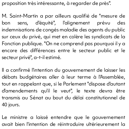
proposition très intéressante, à regarder de près".
M. Saint-Martin a par ailleurs qualifié de "mesure de
bon sens, d'équité", l'alignement prévu des
indemnisations de congés maladie des agents du public
sur ceux du privé, qui met en colère les syndicats de la
Fonction publique. "On ne comprend pas pourquoi il y a
encore des différences entre le secteur public et le
secteur privé", a-t-il estimé.
Il a confirmé l'intention du gouvernement de laisser les
débats budgétaires aller à leur terme à l'Assemblée,
tout en rappelant que, si le Parlement "dispose d'autant
d'amendements qu'il le veut", le texte devra être
transmis au Sénat au bout du délai constitutionnel de
40 jours.
Le ministre a laissé entendre que le gouvernement
avait bien l'intention de réintroduire ultérieurement la