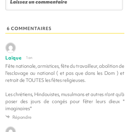
6 COMMENTAIRES
Laïque
1 an
Fête nationale, armistices, fête du travailleur, abolition de
l'esclavage au national ( et pas que dans les Dom ) et
retrait de TOUTES les fêtes religieuses.
Les chrétiens, Hindouistes, musulmans et autres n'ont qu'à
poser des jours de congés pour fêter leurs dieux "
imaginaires"
Répondre