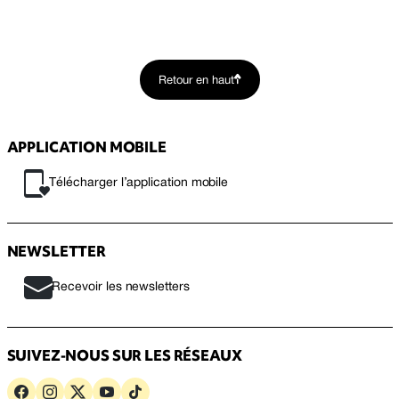
Retour en haut
APPLICATION MOBILE
Télécharger l’application mobile
NEWSLETTER
Recevoir les newsletters
SUIVEZ-NOUS SUR LES RÉSEAUX