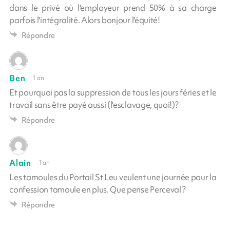
dans le privé où l'employeur prend 50% à sa charge
parfois l'intégralité. Alors bonjour l'équité!
Répondre
Ben
1 an
Et pourquoi pas la suppression de tous les jours féries et le
travail sans être payé aussi (l'esclavage, quoi!)?
Répondre
Alain
1 an
Les tamoules du Portail St Leu veulent une journée pour la
confession tamoule en plus. Que pense Perceval ?
Répondre