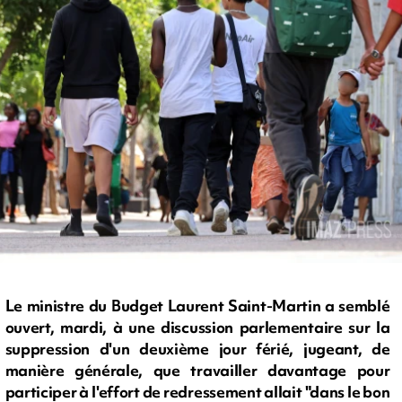
Le ministre du Budget Laurent Saint-Martin a semblé
ouvert, mardi, à une discussion parlementaire sur la
suppression d'un deuxième jour férié, jugeant, de
manière générale, que travailler davantage pour
participer à l'effort de redressement allait "dans le bon