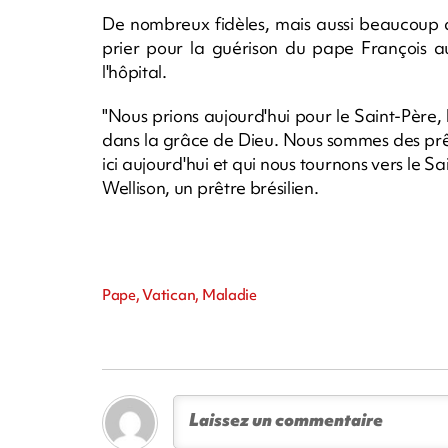
De nombreux fidèles, mais aussi beaucoup de
prier pour la guérison du pape François au
l'hôpital.
"Nous prions aujourd'hui pour le Saint-Père, 
dans la grâce de Dieu. Nous sommes des prê
ici aujourd'hui et qui nous tournons vers le S
Wellison, un prêtre brésilien.
Pape, Vatican, Maladie