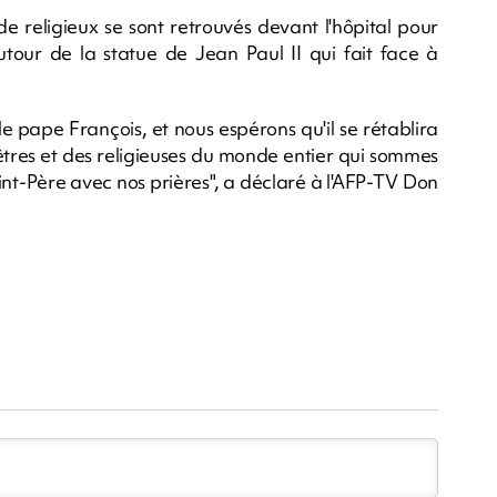
 religieux se sont retrouvés devant l'hôpital pour
tour de la statue de Jean Paul II qui fait face à
le pape François, et nous espérons qu'il se rétablira
tres et des religieuses du monde entier qui sommes
aint-Père avec nos prières", a déclaré à l'AFP-TV Don