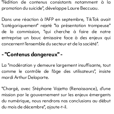
"l'édition de contenus consistants notamment à la
promotion du suicide", développe Laure Beccuau.
Dans une réaction à l'AFP en septembre, TikTok avait
"catégoriquement" rejeté "la présentation trompeuse"
de la commission, "qui cherche à faire de notre
entreprise un bouc émissaire face à des enjeux qui
concernent l'ensemble du secteur et de la société".
- "Contenus dangereux" -
La "modération y demeure largement insuffisante, tout
comme le contrôle de l'âge des utilisateurs", insiste
mardi Arthur Delaporte.
"Chargé, avec Stéphane Vojetta (Renaissance), d'une
mission par le gouvernement sur les enjeux émergents
du numérique, nous rendrons nos conclusions au début
du mois de décembre", ajoute-t-il.