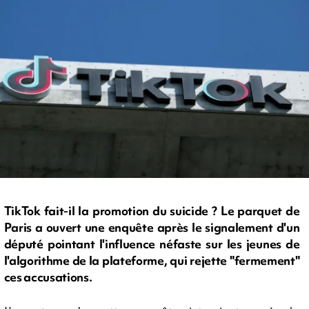
TikTok fait-il la promotion du suicide ? Le parquet de
Paris a ouvert une enquête après le signalement d'un
député pointant l'influence néfaste sur les jeunes de
l'algorithme de la plateforme, qui rejette "fermement"
ces accusations.