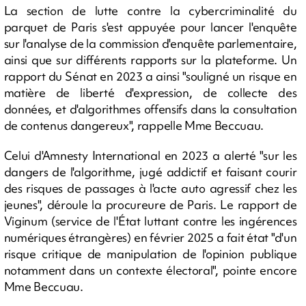
La section de lutte contre la cybercriminalité du
parquet de Paris s'est appuyée pour lancer l'enquête
sur l'analyse de la commission d'enquête parlementaire,
ainsi que sur différents rapports sur la plateforme. Un
rapport du Sénat en 2023 a ainsi "souligné un risque en
matière de liberté d'expression, de collecte des
données, et d'algorithmes offensifs dans la consultation
de contenus dangereux", rappelle Mme Beccuau.
Celui d'Amnesty International en 2023 a alerté "sur les
dangers de l'algorithme, jugé addictif et faisant courir
des risques de passages à l'acte auto agressif chez les
jeunes", déroule la procureure de Paris. Le rapport de
Viginum (service de l'État luttant contre les ingérences
numériques étrangères) en février 2025 a fait état "d'un
risque critique de manipulation de l'opinion publique
notamment dans un contexte électoral", pointe encore
Mme Beccuau.