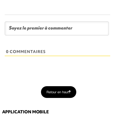
0 COMMENTAIRES
Retour en haut
APPLICATION MOBILE