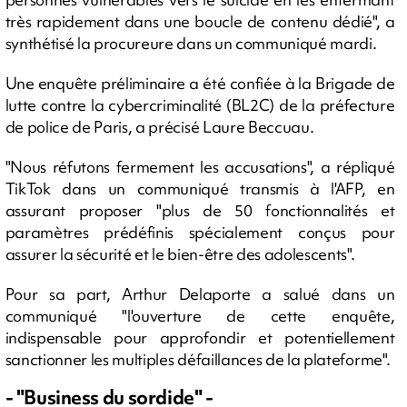
très rapidement dans une boucle de contenu dédié", a
synthétisé la procureure dans un communiqué mardi.
Une enquête préliminaire a été confiée à la Brigade de
lutte contre la cybercriminalité (BL2C) de la préfecture
de police de Paris, a précisé Laure Beccuau.
"Nous réfutons fermement les accusations", a répliqué
TikTok dans un communiqué transmis à l'AFP, en
assurant proposer "plus de 50 fonctionnalités et
paramètres prédéfinis spécialement conçus pour
assurer la sécurité et le bien-être des adolescents".
Pour sa part, Arthur Delaporte a salué dans un
communiqué "l'ouverture de cette enquête,
indispensable pour approfondir et potentiellement
sanctionner les multiples défaillances de la plateforme".
- "Business du sordide" -