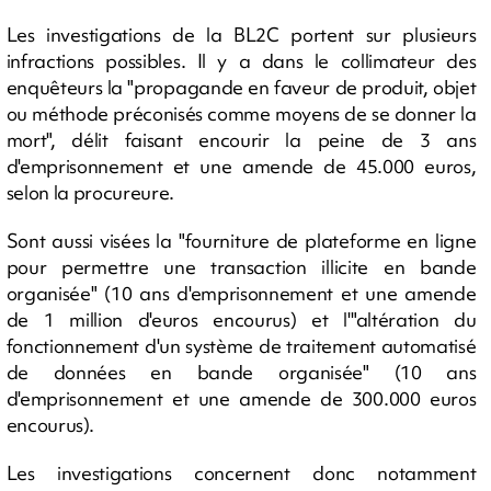
Les investigations de la BL2C portent sur plusieurs
infractions possibles. Il y a dans le collimateur des
enquêteurs la "propagande en faveur de produit, objet
ou méthode préconisés comme moyens de se donner la
mort", délit faisant encourir la peine de 3 ans
d'emprisonnement et une amende de 45.000 euros,
selon la procureure.
Sont aussi visées la "fourniture de plateforme en ligne
pour permettre une transaction illicite en bande
organisée" (10 ans d'emprisonnement et une amende
de 1 million d'euros encourus) et l'"altération du
fonctionnement d'un système de traitement automatisé
de données en bande organisée" (10 ans
d'emprisonnement et une amende de 300.000 euros
encourus).
Les investigations concernent donc notamment