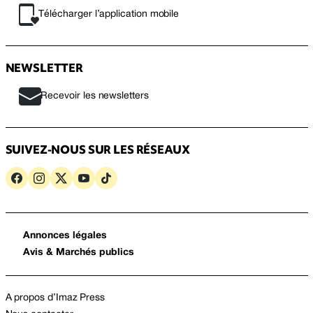
Télécharger l’application mobile
NEWSLETTER
Recevoir les newsletters
SUIVEZ-NOUS SUR LES RÉSEAUX
Annonces légales
Avis & Marchés publics
A propos d’Imaz Press