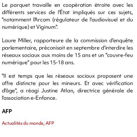
Le parquet travaille en coopération étroite avec les
différents services de l'État impliqués sur ces sujets,
"notamment l'Arcom (régulateur de l'audiovisuel et du
numérique) et Viginum".
Laure Miller, rapporteure de la commission d'enquête
parlementaire, préconisait en septembre d'interdire les
réseaux sociaux aux moins de 15 ans et un "couvre-feu
numérique" pour les 15-18 ans.
"Il est temps que les réseaux sociaux proposent une
offre distincte pour les mineurs. Et avec vérification
d'âge", a réagi Justine Atlan, directrice générale de
l'association e-Enfance.
AFP
Actualités du monde, AFP