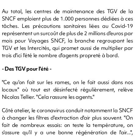
Au total, les centres de maintenance des TGV de la
SNCF emploient plus de 1.000 personnes dédiées à ces
tâches. Les précautions sanitaires liées au Covid-19
représentent un surcoût de plus de 2 millions d'euros par
mois pour Voyages SNCF, la branche regroupant les
TGV et les Intercités, qui promet aussi de multiplier par
trois d'ici l'été le nombre d'agents propreté à bord.
- Des TGV pour l'été -
"Ce qu'on fait sur les rames, on le fait aussi dans nos
locaux" où tout est désinfecté régulièrement, relève
Nicolas Tellier. "Cela rassure les agents."
Côté atelier, le coronavirus conduit notamment la SNCF
à changer les filtres d'extraction d'air plus souvent. "On
fait de nombreux essais: on teste la température, on
s'assure qu'il y a une bonne régénération de l'air...",