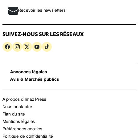
Recevoir les newsletters
SUIVEZ-NOUS SUR LES RÉSEAUX
Annonces légales
Avis & Marchés publics
A propos d’Imaz Press
Nous contacter
Plan du site
Mentions légales
Préférences cookies
Politique de confidentialité