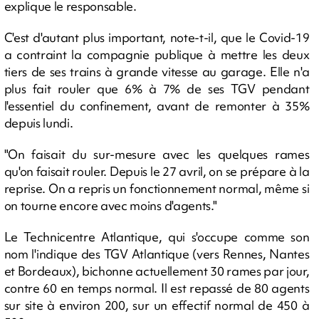
explique le responsable.
C'est d'autant plus important, note-t-il, que le Covid-19
a contraint la compagnie publique à mettre les deux
tiers de ses trains à grande vitesse au garage. Elle n'a
plus fait rouler que 6% à 7% de ses TGV pendant
l'essentiel du confinement, avant de remonter à 35%
depuis lundi.
"On faisait du sur-mesure avec les quelques rames
qu'on faisait rouler. Depuis le 27 avril, on se prépare à la
reprise. On a repris un fonctionnement normal, même si
on tourne encore avec moins d'agents."
Le Technicentre Atlantique, qui s'occupe comme son
nom l'indique des TGV Atlantique (vers Rennes, Nantes
et Bordeaux), bichonne actuellement 30 rames par jour,
contre 60 en temps normal. Il est repassé de 80 agents
sur site à environ 200, sur un effectif normal de 450 à