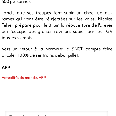
500 personnes.
Tandis que ses troupes font subir un check-up aux
rames qui vont être réinjectées sur les voies, Nicolas
Tellier prépare pour le 8 juin la réouverture de l'atelier
qui s'occupe des grosses révisions subies par les TGV
tous les six mois.
Vers un retour à la normale: la SNCF compte faire
circuler 100% de ses trains début juillet.
AFP
Actualités du monde, AFP