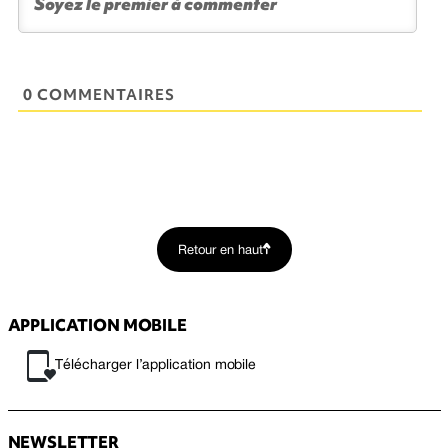
0 COMMENTAIRES
Retour en haut
APPLICATION MOBILE
Télécharger l’application mobile
NEWSLETTER