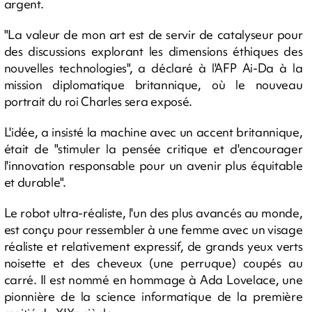
argent.
"La valeur de mon art est de servir de catalyseur pour
des discussions explorant les dimensions éthiques des
nouvelles technologies", a déclaré à l'AFP Ai-Da à la
mission diplomatique britannique, où le nouveau
portrait du roi Charles sera exposé.
L'idée, a insisté la machine avec un accent britannique,
était de "stimuler la pensée critique et d'encourager
l'innovation responsable pour un avenir plus équitable
et durable".
Le robot ultra-réaliste, l'un des plus avancés au monde,
est conçu pour ressembler à une femme avec un visage
réaliste et relativement expressif, de grands yeux verts
noisette et des cheveux (une perruque) coupés au
carré. Il est nommé en hommage à Ada Lovelace, une
pionnière de la science informatique de la première