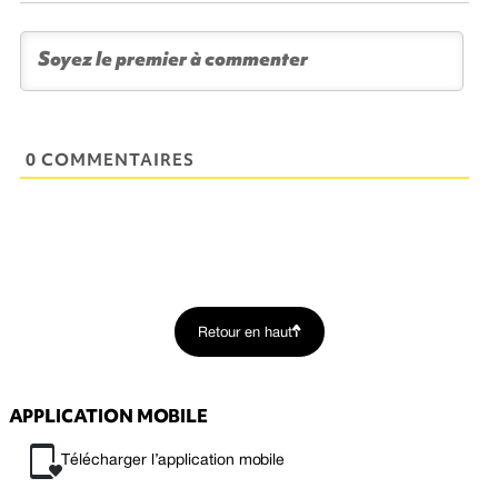
0 COMMENTAIRES
Retour en haut
APPLICATION MOBILE
Télécharger l’application mobile