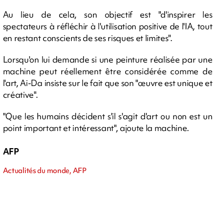
Au lieu de cela, son objectif est "d'inspirer les
spectateurs à réfléchir à l'utilisation positive de l'IA, tout
en restant conscients de ses risques et limites".
Lorsqu'on lui demande si une peinture réalisée par une
machine peut réellement être considérée comme de
l'art, Ai-Da insiste sur le fait que son "œuvre est unique et
créative".
"Que les humains décident s'il s'agit d'art ou non est un
point important et intéressant", ajoute la machine.
AFP
Actualités du monde, AFP