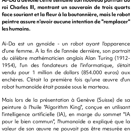
roi Charles III, montrant un souverain de trois quarts
face souriant et la fleur à la boutonnière, mais le robot
peintre assure n'avoir aucune intention de "remplacer"
les humains.
Ai-Da est un gynoïde - un robot ayant l'apparence
d'une femme. A la fin de l'année dernière, son portrait
du célèbre mathématicien anglais Alan Turing (1912-
1954), l'un des fondateurs de l'informatique, s'était
vendu pour 1 million de dollars (854.000 euros) aux
enchères. C'était la première fois qu'une œuvre d'un
robot humanoïde était passée sous le marteau.
Mais lors de la présentation à Genève (Suisse) de sa
peinture à l'huile "Algorithm King", conçue en utilisant
l'intelligence artificielle (IA), en marge du sommet "IA
pour le bien commun", l'humanoïde a expliqué que la
valeur de son œuvre ne pouvait pas être mesurée en