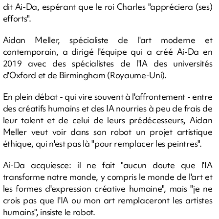
dit Ai-Da, espérant que le roi Charles "appréciera (ses)
efforts".
Aidan Meller, spécialiste de l'art moderne et
contemporain, a dirigé l'équipe qui a créé Ai-Da en
2019 avec des spécialistes de l'IA des universités
d'Oxford et de Birmingham (Royaume-Uni).
En plein débat - qui vire souvent à l'affrontement - entre
des créatifs humains et des IA nourries à peu de frais de
leur talent et de celui de leurs prédécesseurs, Aidan
Meller veut voir dans son robot un projet artistique
éthique, qui n'est pas là "pour remplacer les peintres".
Ai-Da acquiesce: il ne fait "aucun doute que l'IA
transforme notre monde, y compris le monde de l'art et
les formes d'expression créative humaine", mais "je ne
crois pas que l'IA ou mon art remplaceront les artistes
humains", insiste le robot.