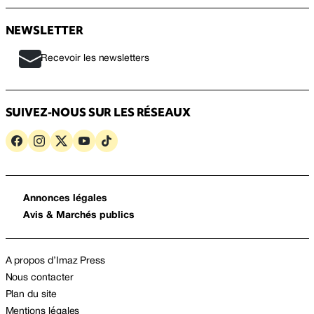
NEWSLETTER
Recevoir les newsletters
SUIVEZ-NOUS SUR LES RÉSEAUX
Annonces légales
Avis & Marchés publics
A propos d’Imaz Press
Nous contacter
Plan du site
Mentions légales