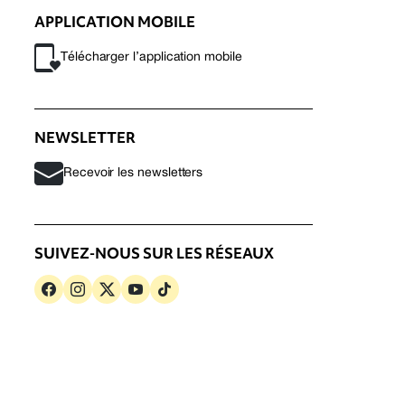
APPLICATION MOBILE
Télécharger l’application mobile
NEWSLETTER
Recevoir les newsletters
SUIVEZ-NOUS SUR LES RÉSEAUX