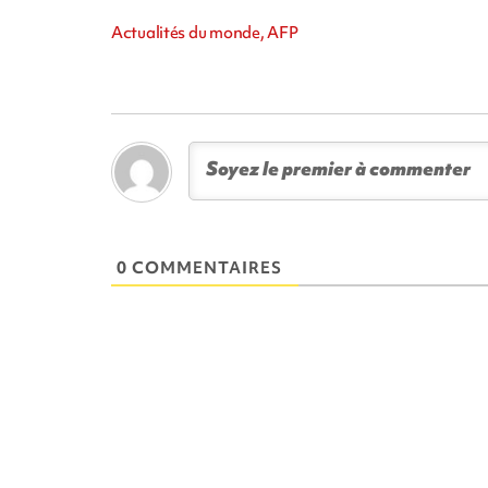
Actualités du monde, AFP
0 COMMENTAIRES