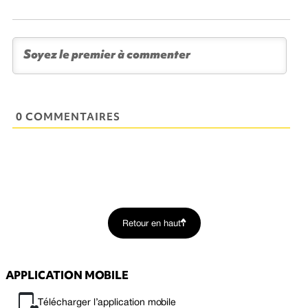
0 COMMENTAIRES
Retour en haut
APPLICATION MOBILE
Télécharger l’application mobile