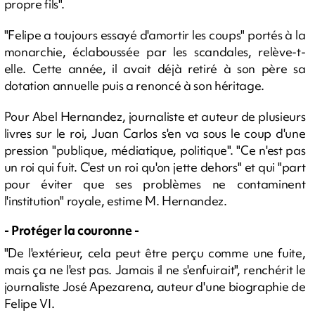
propre fils".
"Felipe a toujours essayé d'amortir les coups" portés à la
monarchie, éclaboussée par les scandales, relève-t-
elle. Cette année, il avait déjà retiré à son père sa
dotation annuelle puis a renoncé à son héritage.
Pour Abel Hernandez, journaliste et auteur de plusieurs
livres sur le roi, Juan Carlos s'en va sous le coup d'une
pression "publique, médiatique, politique". "Ce n'est pas
un roi qui fuit. C'est un roi qu'on jette dehors" et qui "part
pour éviter que ses problèmes ne contaminent
l'institution" royale, estime M. Hernandez.
- Protéger la couronne -
"De l'extérieur, cela peut être perçu comme une fuite,
mais ça ne l'est pas. Jamais il ne s'enfuirait", renchérit le
journaliste José Apezarena, auteur d'une biographie de
Felipe VI.