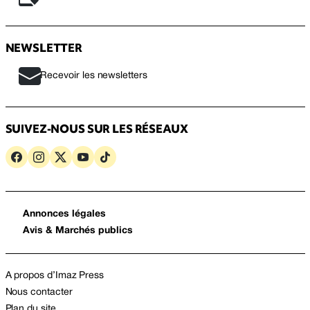
NEWSLETTER
Recevoir les newsletters
SUIVEZ-NOUS SUR LES RÉSEAUX
Annonces légales
Avis & Marchés publics
A propos d’Imaz Press
Nous contacter
Plan du site