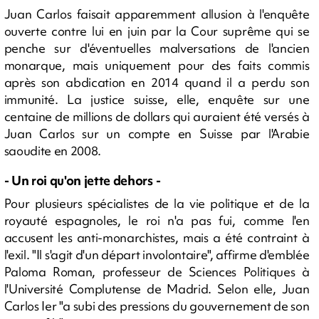
Juan Carlos faisait apparemment allusion à l'enquête
ouverte contre lui en juin par la Cour suprême qui se
penche sur d'éventuelles malversations de l'ancien
monarque, mais uniquement pour des faits commis
après son abdication en 2014 quand il a perdu son
immunité. La justice suisse, elle, enquête sur une
centaine de millions de dollars qui auraient été versés à
Juan Carlos sur un compte en Suisse par l'Arabie
saoudite en 2008.
- Un roi qu'on jette dehors -
Pour plusieurs spécialistes de la vie politique et de la
royauté espagnoles, le roi n'a pas fui, comme l'en
accusent les anti-monarchistes, mais a été contraint à
l'exil. "Il s'agit d'un départ involontaire", affirme d'emblée
Paloma Roman, professeur de Sciences Politiques à
l'Université Complutense de Madrid. Selon elle, Juan
Carlos Ier "a subi des pressions du gouvernement de son