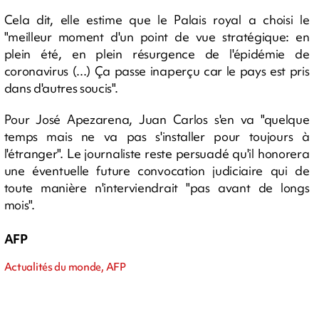
Cela dit, elle estime que le Palais royal a choisi le
"meilleur moment d'un point de vue stratégique: en
plein été, en plein résurgence de l'épidémie de
coronavirus (...) Ça passe inaperçu car le pays est pris
dans d'autres soucis".
Pour José Apezarena, Juan Carlos s'en va "quelque
temps mais ne va pas s'installer pour toujours à
l'étranger". Le journaliste reste persuadé qu'il honorera
une éventuelle future convocation judiciaire qui de
toute manière n'interviendrait "pas avant de longs
mois".
AFP
Actualités du monde, AFP