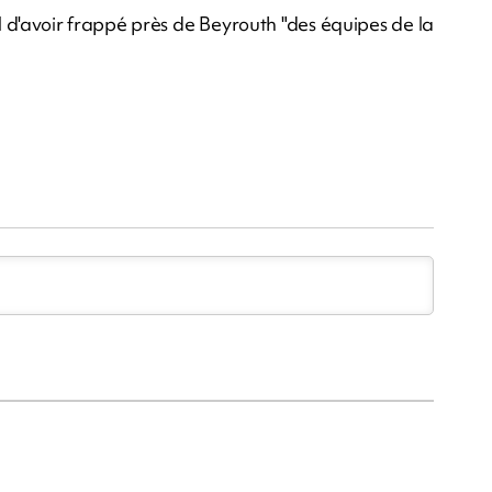
 d'avoir frappé près de Beyrouth "des équipes de la