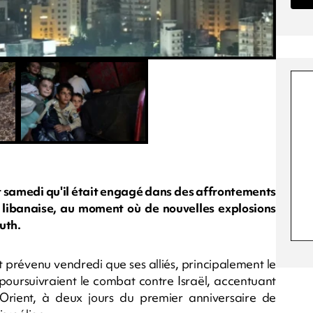
samedi qu'il était engagé dans des affrontements
re libanaise, au moment où de nouvelles explosions
uth.
 prévenu vendredi que ses alliés, principalement le
 poursuivraient le combat contre Israël, accentuant
rient, à deux jours du premier anniversaire de