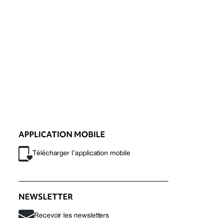
APPLICATION MOBILE
Télécharger l’application mobile
NEWSLETTER
Recevoir les newsletters