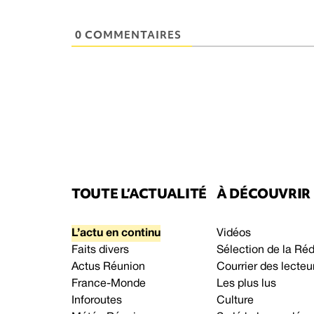
0 COMMENTAIRES
TOUTE L’ACTUALITÉ
À DÉCOUVRIR
L’actu en continu
Vidéos
Faits divers
Sélection de la Ré
Actus Réunion
Courrier des lecteu
France-Monde
Les plus lus
Inforoutes
Culture