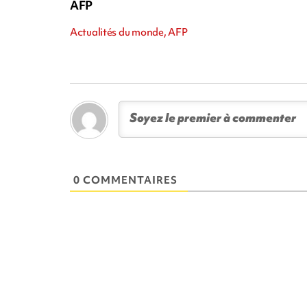
AFP
Actualités du monde, AFP
0 COMMENTAIRES