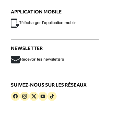
APPLICATION MOBILE
Télécharger l’application mobile
NEWSLETTER
Recevoir les newsletters
SUIVEZ-NOUS SUR LES RÉSEAUX