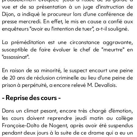
vue et de sa présentation à un juge d'instruction de
Dijon, a indiqué le procureur lors d'une conférence de
presse mercredi. En effet, le mis en cause a confié aux
enquêteurs "avoir eu l'intention de tuer", a-t-il souligné.
La préméditation est une circonstance aggravante,
susceptible de faire évoluer le chef de "meurtre" en
"assassinat".
En raison de sa minorité, le suspect encourt une peine
de 20 ans de réclusion criminelle au lieu d'une peine de
prison à perpétuité, a encore relevé M. Devallois.
- Reprise des cours -
Dans un climat pesant, encore très chargé d'émotion,
les cours doivent reprendre jeudi matin au collège
Françoise-Dolto de Nogent, après avoir été suspendus
pendant deux jours à la suite de ce drame qui a eu un