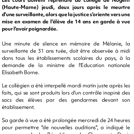
(Haute-Marne) jeudi, deux jours après le meurtre
d'une surveillante, alors que la justice s'oriente vers une
mise en examen de l'élève de 14 ans en garde à vue
pour l'avoir poignardée.
Une minute de silence en mémoire de Mélanie, la
surveillante de 31 ans tuée, doit être observée à midi
dans tous les établissements scolaires du pays, à la
demande de la ministre de l'Education nationale
Elisabeth Borne.
Le collégien a été interpellé mardi matin juste après les
faits, qui se sont produits lors d'un contrôle inopiné des
sacs des élèves par des gendarmes devant son
établissement.
Sa garde à vue a été prolongée mercredi de 24 heures
pour permettre "de nouvelles auditions", a indiqué le