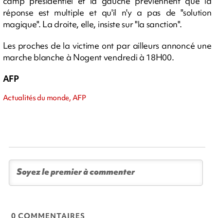
camp présidentiel et la gauche préviennent que la
réponse est multiple et qu'il n'y a pas de "solution
magique". La droite, elle, insiste sur "la sanction".
Les proches de la victime ont par ailleurs annoncé une
marche blanche à Nogent vendredi à 18H00.
AFP
Actualités du monde, AFP
0 COMMENTAIRES