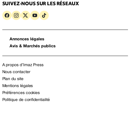
SUIVEZ-NOUS SUR LES RÉSEAUX
Annonces légales
Avis & Marchés publics
A propos d’Imaz Press
Nous contacter
Plan du site
Mentions légales
Préférences cookies
Politique de confidentialité