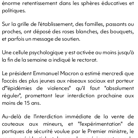
énorme retentissement dans les sphères éducatives et
politiques.
Sur la grille de l'établissement, des familles, passants ou
proches, ont déposé des roses blanches, des bouquets,
et parfois un message de soutien.
Une cellule psychologique y est activée au moins jusqu'à
la fin de la semaine a indiqué le rectorat.
Le président Emmanuel Macron a estimé mercredi que
l'accès des plus jeunes aux réseaux sociaux est porteur
d'"épidémies de violences" qu'il faut "absolument
réguler", promettant leur interdiction prochaine aux
moins de 15 ans.
Au-delà de l'interdiction immédiate de la vente de
couteaux aux mineurs, et "l'expérimentation" de
portiques de sécurité voulue par le Premier ministre, le