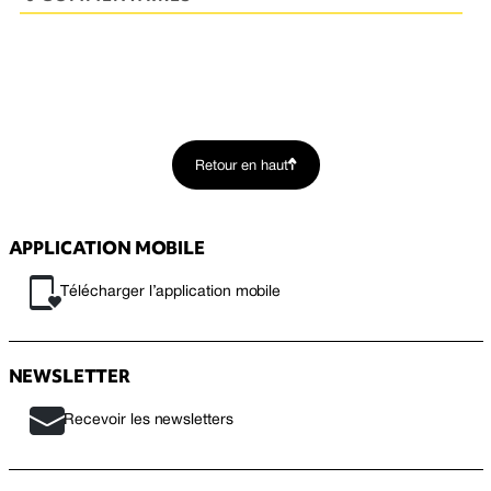
Retour en haut
APPLICATION MOBILE
Télécharger l’application mobile
NEWSLETTER
Recevoir les newsletters