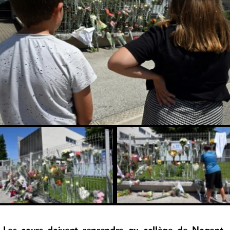
Les cours doivent reprendre au collège de Nogent