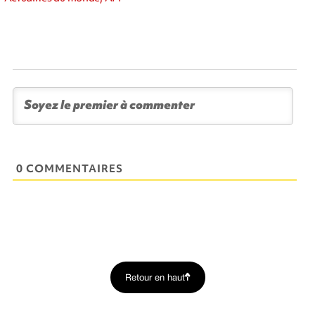
0 COMMENTAIRES
Retour en haut