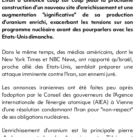
construction d'un nouveau site d'enrichissement et une
augmentation "significative" de sa production
d'uranium enrichi, exacerbant les tensions sur son
programme nucléaire avant des pourparlers avec les
Etats-Unis dimanche.
Dans le même temps, des médias américains, dont le
New York Times et NBC News, ont rapporté qu'Israël,
proche allié des Etats-Unis, semblait préparer une
attaque imminente contre l'Iran, son ennemi juré.
Les annonces iraniennes ont été faites peu après
l'adoption par le Conseil des gouverneurs de l'Agence
internationale de l'énergie atomique (AIEA) à Vienne
d'une résolution condamnant l'Iran pour "non-respect"
de ses obligations nucléaires.
L'enrichissement d'uranium est la principale pierre