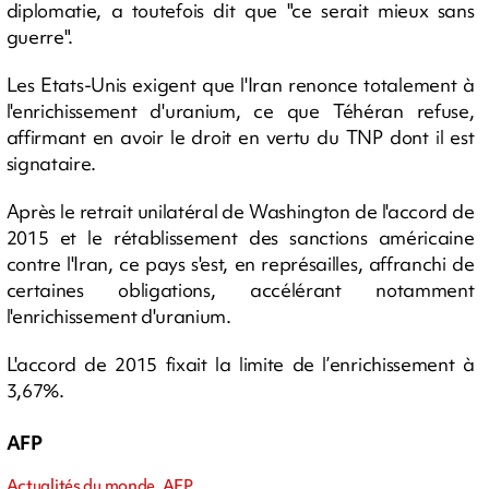
diplomatie, a toutefois dit que "ce serait mieux sans
guerre".
Les Etats-Unis exigent que l'Iran renonce totalement à
l'enrichissement d'uranium, ce que Téhéran refuse,
affirmant en avoir le droit en vertu du TNP dont il est
signataire.
Après le retrait unilatéral de Washington de l'accord de
2015 et le rétablissement des sanctions américaine
contre l'Iran, ce pays s'est, en représailles, affranchi de
certaines obligations, accélérant notamment
l'enrichissement d'uranium.
L'accord de 2015 fixait la limite de l’enrichissement à
3,67%.
AFP
Actualités du monde, AFP