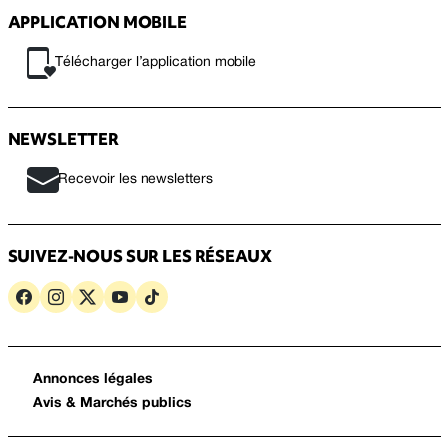
APPLICATION MOBILE
Télécharger l’application mobile
NEWSLETTER
Recevoir les newsletters
SUIVEZ-NOUS SUR LES RÉSEAUX
Annonces légales
Avis & Marchés publics