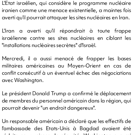
L'Etat israélien, qui considère le programme nucléaire
iranien comme une menace existentielle, a maintes fois
averti qu'il pourrait attaquer les sites nucléaires en Iran.
L'Iran a averti qu'il répondrait à toute frappe
israélienne contre ses sites nucléaires en ciblant les
"installations nucléaires secrètes" d'Israël.
Mercredi, il a aussi menacé de frapper les bases
militaires américaines au Moyen-Orient en cas de
conflit consécutif à un éventuel échec des négociations
avec Washington.
Le président Donald Trump a confirmé le déplacement
de membres du personnel américain dans la région, qui
pourrait devenir "un endroit dangereux".
Un responsable américain a déclaré que les effectifs de
l'ambassade des Etats-Unis à Bagdad avaient été