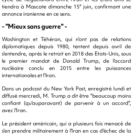
tiendra à Mascate dimanche 15" juin, confirmant une
annonce iranienne en ce sens.
- "Mieux sans guerre" -
Washington et Téhéran, qui n'ont pas de relations
diplomatiques depuis 1980, tentent depuis avril de
s'entendre, après le retrait en 2018 des Etats-Unis, sous
le premier mandat de Donald Trump, de l'accord
nucléaire conclu en 2015 entre les puissances
internationales et l'Iran.
Dans un podcast du New York Post, enregistré lundi et
diffusé mercredi, M. Trump a dit être "beaucoup moins
confiant (qu'auparavant) de parvenir à un accord",
avec l'Iran.
Le président américain, qui a plusieurs fois menacé de
s'en prendre militairement à l'Iran en cas d'échec de la