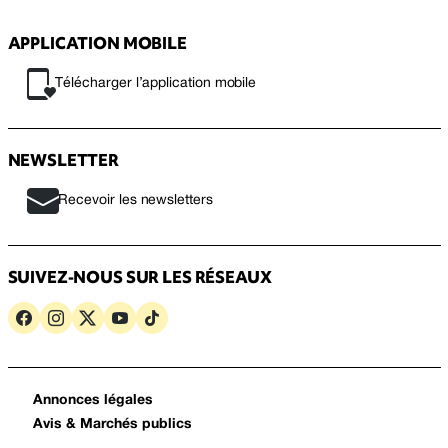
APPLICATION MOBILE
Télécharger l’application mobile
NEWSLETTER
Recevoir les newsletters
SUIVEZ-NOUS SUR LES RÉSEAUX
Annonces légales
Avis & Marchés publics