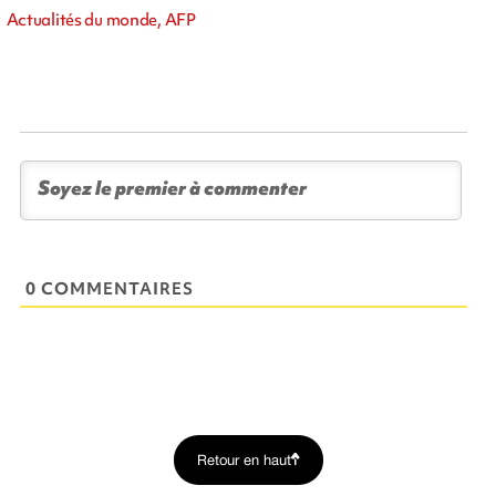
Actualités du monde, AFP
0 COMMENTAIRES
Retour en haut