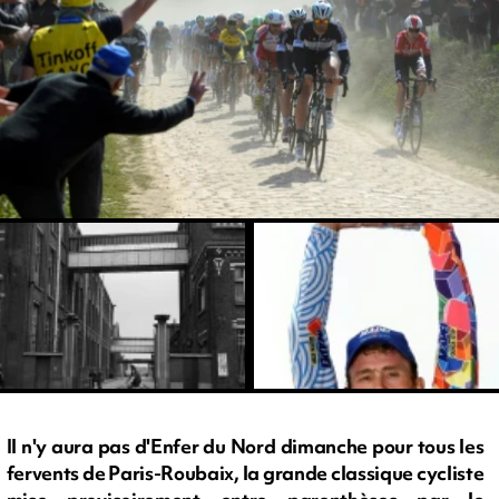
Il n'y aura pas d'Enfer du Nord dimanche pour tous les
fervents de Paris-Roubaix, la grande classique cycliste