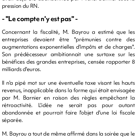
pression du RN.
- "Le compte n'y est pas" -
Concernant la fiscalité, M. Bayrou a estimé que les
entreprises devaient être "prémunies contre des
augmentations exponentielles d'impôts et de charges".
Son prédécesseur ambitionnait une surtaxe sur les
bénéfices des grandes entreprises, censée rapporter 8
milliards d'euros.
Il n'a pipé mot sur une éventuelle taxe visant les hauts
revenus, inapplicable dans la forme qui était envisagée
par M. Barnier en raison des règles empêchant la
rétroactivité. L'idée ne serait pas pour autant
abandonnée et pourrait faire l'objet d'une loi fiscale
séparée.
M. Bayrou a tout de même affirmé dans la soirée que le