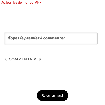
Actualités du monde, AFP
0 COMMENTAIRES
Retour en haut