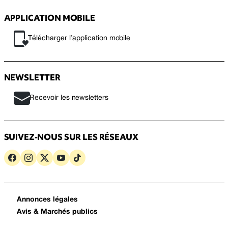
APPLICATION MOBILE
Télécharger l’application mobile
NEWSLETTER
Recevoir les newsletters
SUIVEZ-NOUS SUR LES RÉSEAUX
Annonces légales
Avis & Marchés publics