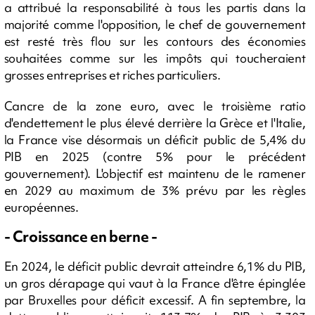
a attribué la responsabilité à tous les partis dans la
majorité comme l'opposition, le chef de gouvernement
est resté très flou sur les contours des économies
souhaitées comme sur les impôts qui toucheraient
grosses entreprises et riches particuliers.
Cancre de la zone euro, avec le troisième ratio
d'endettement le plus élevé derrière la Grèce et l'Italie,
la France vise désormais un déficit public de 5,4% du
PIB en 2025 (contre 5% pour le précédent
gouvernement). L'objectif est maintenu de le ramener
en 2029 au maximum de 3% prévu par les règles
européennes.
- Croissance en berne -
En 2024, le déficit public devrait atteindre 6,1% du PIB,
un gros dérapage qui vaut à la France d'être épinglée
par Bruxelles pour déficit excessif. A fin septembre, la