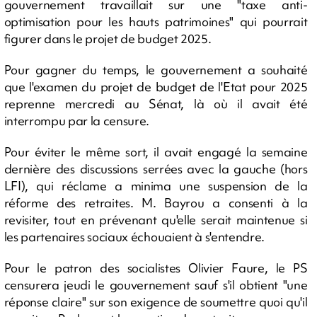
gouvernement travaillait sur une "taxe anti-
optimisation pour les hauts patrimoines" qui pourrait
figurer dans le projet de budget 2025.
Pour gagner du temps, le gouvernement a souhaité
que l'examen du projet de budget de l'Etat pour 2025
reprenne mercredi au Sénat, là où il avait été
interrompu par la censure.
Pour éviter le même sort, il avait engagé la semaine
dernière des discussions serrées avec la gauche (hors
LFI), qui réclame a minima une suspension de la
réforme des retraites. M. Bayrou a consenti à la
revisiter, tout en prévenant qu'elle serait maintenue si
les partenaires sociaux échouaient à s'entendre.
Pour le patron des socialistes Olivier Faure, le PS
censurera jeudi le gouvernement sauf s'il obtient "une
réponse claire" sur son exigence de soumettre quoi qu'il