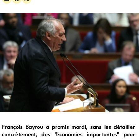
François Bayrou a promis mardi, sans les détailler
concrètement, des "économies importantes" pour