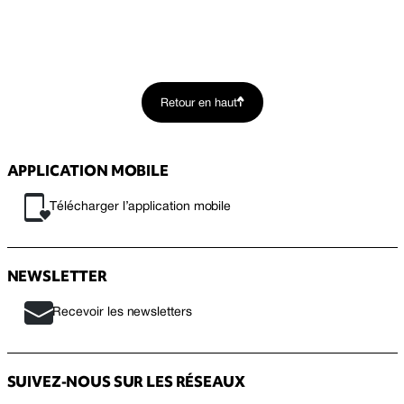
Retour en haut
APPLICATION MOBILE
Télécharger l’application mobile
NEWSLETTER
Recevoir les newsletters
SUIVEZ-NOUS SUR LES RÉSEAUX