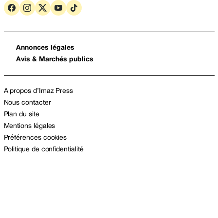
Annonces légales
Avis & Marchés publics
A propos d’Imaz Press
Nous contacter
Plan du site
Mentions légales
Préférences cookies
Politique de confidentialité