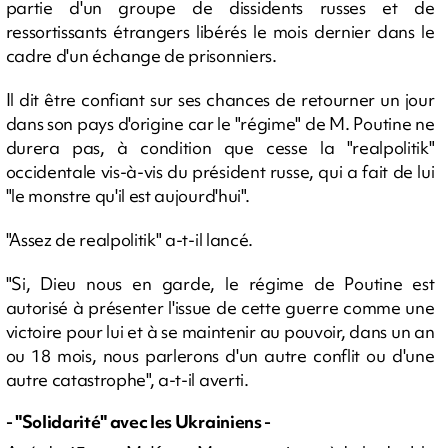
partie d'un groupe de dissidents russes et de
ressortissants étrangers libérés le mois dernier dans le
cadre d'un échange de prisonniers.
Il dit être confiant sur ses chances de retourner un jour
dans son pays d'origine car le "régime" de M. Poutine ne
durera pas, à condition que cesse la "realpolitik"
occidentale vis-à-vis du président russe, qui a fait de lui
"le monstre qu'il est aujourd'hui".
"Assez de realpolitik" a-t-il lancé.
"Si, Dieu nous en garde, le régime de Poutine est
autorisé à présenter l'issue de cette guerre comme une
victoire pour lui et à se maintenir au pouvoir, dans un an
ou 18 mois, nous parlerons d'un autre conflit ou d'une
autre catastrophe", a-t-il averti.
- "Solidarité" avec les Ukrainiens -