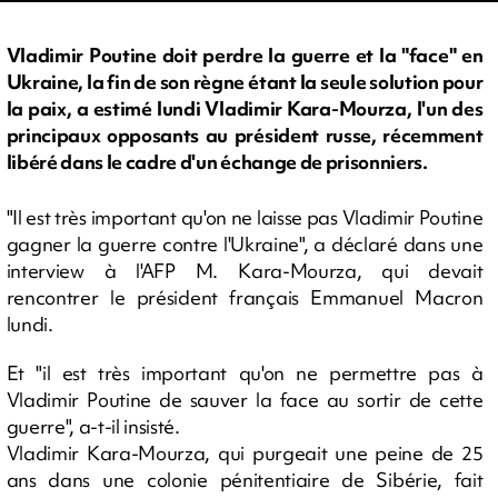
Vladimir Poutine doit perdre la guerre et la "face" en
Ukraine, la fin de son règne étant la seule solution pour
la paix, a estimé lundi Vladimir Kara-Mourza, l'un des
principaux opposants au président russe, récemment
libéré dans le cadre d'un échange de prisonniers.
"Il est très important qu'on ne laisse pas Vladimir Poutine
gagner la guerre contre l'Ukraine", a déclaré dans une
interview à l'AFP M. Kara-Mourza, qui devait
rencontrer le président français Emmanuel Macron
lundi.
Et "il est très important qu'on ne permettre pas à
Vladimir Poutine de sauver la face au sortir de cette
guerre", a-t-il insisté.
Vladimir Kara-Mourza, qui purgeait une peine de 25
ans dans une colonie pénitentiaire de Sibérie, fait