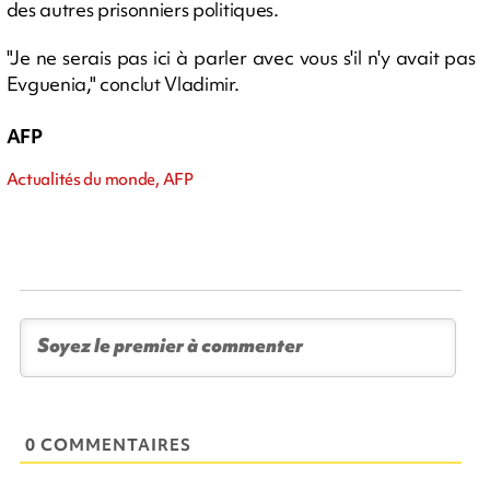
des autres prisonniers politiques.
"Je ne serais pas ici à parler avec vous s'il n'y avait pas
Evguenia," conclut Vladimir.
AFP
Actualités du monde, AFP
0 COMMENTAIRES