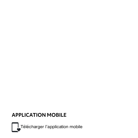
APPLICATION MOBILE
Télécharger l’application mobile