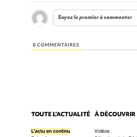
0 COMMENTAIRES
TOUTE L’ACTUALITÉ
À DÉCOUVRIR
L’actu en continu
Vidéos