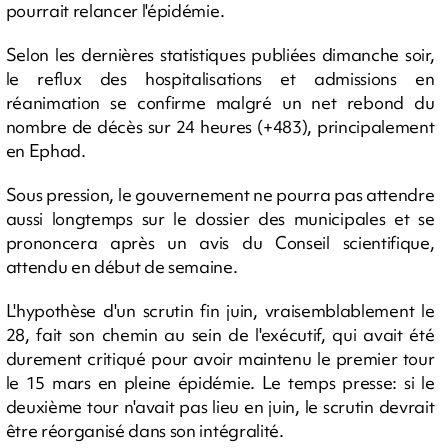
pourrait relancer l'épidémie.
Selon les dernières statistiques publiées dimanche soir,
le reflux des hospitalisations et admissions en
réanimation se confirme malgré un net rebond du
nombre de décès sur 24 heures (+483), principalement
en Ephad.
Sous pression, le gouvernement ne pourra pas attendre
aussi longtemps sur le dossier des municipales et se
prononcera après un avis du Conseil scientifique,
attendu en début de semaine.
L'hypothèse d'un scrutin fin juin, vraisemblablement le
28, fait son chemin au sein de l'exécutif, qui avait été
durement critiqué pour avoir maintenu le premier tour
le 15 mars en pleine épidémie. Le temps presse: si le
deuxième tour n'avait pas lieu en juin, le scrutin devrait
être réorganisé dans son intégralité.