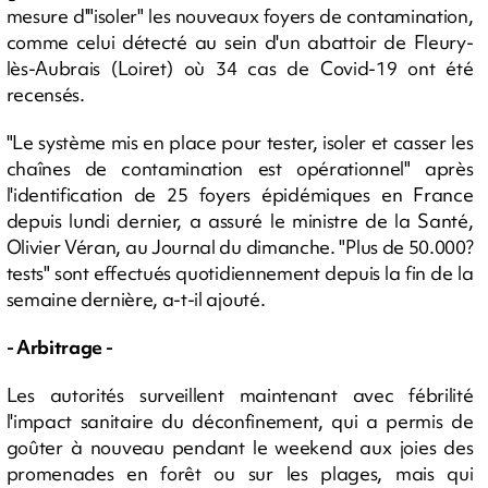
mesure d'"isoler" les nouveaux foyers de contamination,
comme celui détecté au sein d'un abattoir de Fleury-
lès-Aubrais (Loiret) où 34 cas de Covid-19 ont été
recensés.
"Le système mis en place pour tester, isoler et casser les
chaînes de contamination est opérationnel" après
l'identification de 25 foyers épidémiques en France
depuis lundi dernier, a assuré le ministre de la Santé,
Olivier Véran, au Journal du dimanche. "Plus de 50.000?
tests" sont effectués quotidiennement depuis la fin de la
semaine dernière, a-t-il ajouté.
- Arbitrage -
Les autorités surveillent maintenant avec fébrilité
l'impact sanitaire du déconfinement, qui a permis de
goûter à nouveau pendant le weekend aux joies des
promenades en forêt ou sur les plages, mais qui