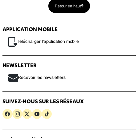
Retour en haut
APPLICATION MOBILE
Télécharger l’application mobile
NEWSLETTER
Recevoir les newsletters
SUIVEZ-NOUS SUR LES RÉSEAUX