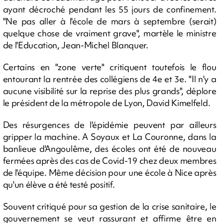
ayant décroché pendant les 55 jours de confinement.
"Ne pas aller à l'école de mars à septembre (serait)
quelque chose de vraiment grave", martèle le ministre
de l'Education, Jean-Michel Blanquer.
Certains en "zone verte" critiquent toutefois le flou
entourant la rentrée des collégiens de 4e et 3e. "Il n'y a
aucune visibilité sur la reprise des plus grands", déplore
le président de la métropole de Lyon, David Kimelfeld.
Des résurgences de l'épidémie peuvent par ailleurs
gripper la machine. A Soyaux et La Couronne, dans la
banlieue d'Angoulême, des écoles ont été de nouveau
fermées après des cas de Covid-19 chez deux membres
de l'équipe. Même décision pour une école à Nice après
qu'un élève a été testé positif.
Souvent critiqué pour sa gestion de la crise sanitaire, le
gouvernement se veut rassurant et affirme être en