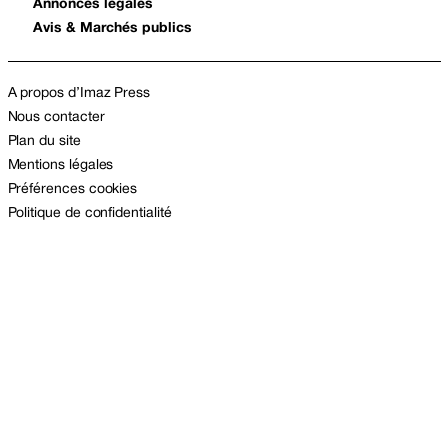
Annonces légales
Avis & Marchés publics
A propos d’Imaz Press
Nous contacter
Plan du site
Mentions légales
Préférences cookies
Politique de confidentialité