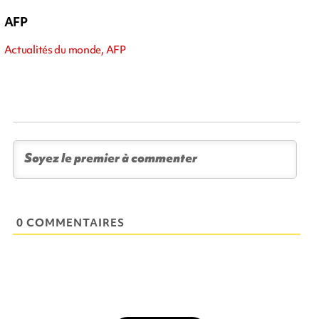
AFP
Actualités du monde, AFP
0 COMMENTAIRES