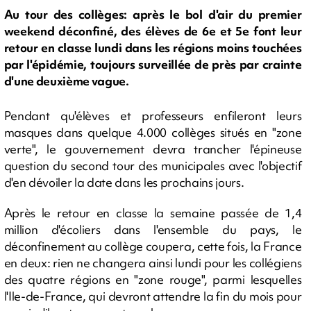
Au tour des collèges: après le bol d'air du premier
weekend déconfiné, des élèves de 6e et 5e font leur
retour en classe lundi dans les régions moins touchées
par l'épidémie, toujours surveillée de près par crainte
d'une deuxième vague.
Pendant qu'élèves et professeurs enfileront leurs
masques dans quelque 4.000 collèges situés en "zone
verte", le gouvernement devra trancher l'épineuse
question du second tour des municipales avec l'objectif
d'en dévoiler la date dans les prochains jours.
Après le retour en classe la semaine passée de 1,4
million d'écoliers dans l'ensemble du pays, le
déconfinement au collège coupera, cette fois, la France
en deux: rien ne changera ainsi lundi pour les collégiens
des quatre régions en "zone rouge", parmi lesquelles
l'Ile-de-France, qui devront attendre la fin du mois pour